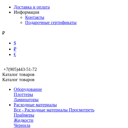
Доставка и оплата
Информация
Контакты
Подарочные сертификаты
₽
$
₽
€
+7(905)443-51-72
Каталог товаров
Каталог товаров
Оборудование
Плоттеры
Ламинаторы
Расходные материалы
Все - Расходные материалы
Просмотреть
Праймеры
Жидкости
Чернила