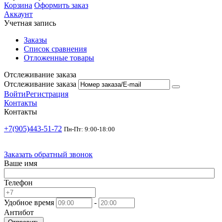
Корзина
Оформить заказ
Аккаунт
Учетная запись
Заказы
Список сравнения
Отложенные товары
Отслеживание заказа
Отслеживание заказа
Войти
Регистрация
Контакты
Контакты
+7(905)443-51-72
Пн-Пт: 9:00-18:00
Заказать обратный звонок
Ваше имя
Телефон
Удобное время
-
Антибот