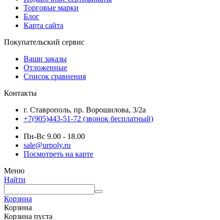
Торговые марки
Блог
Карта сайта
Покупательский сервис
Ваши заказы
Отложенные
Список сравнения
Контакты
г. Ставрополь, пр. Ворошилова, 3/2а
+7(905)443-51-72
(звонок бесплатный)
Пн-Вс 9.00 - 18.00
sale@urpoly.ru
Посмотреть на карте
Меню
Найти
Корзина
Корзина
Корзина пуста