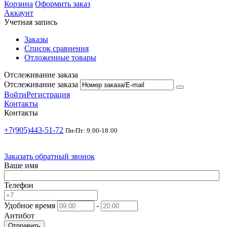
Корзина
Оформить заказ
Аккаунт
Учетная запись
Заказы
Список сравнения
Отложенные товары
Отслеживание заказа
Отслеживание заказа
Войти
Регистрация
Контакты
Контакты
+7(905)443-51-72
Пн-Пт: 9:00-18:00
Заказать обратный звонок
Ваше имя
Телефон
Удобное время
-
Антибот
Отправить