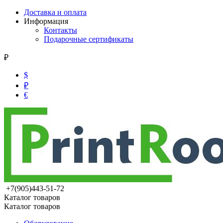
Доставка и оплата
Информация
Контакты
Подарочные сертификаты
₽
$
₽
€
+7(905)443-51-72
Каталог товаров
Каталог товаров