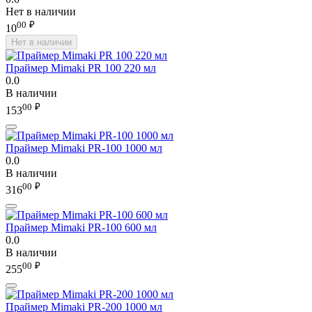
Нет в наличии
00
₽
10
Нет в наличии
Праймер Mimaki PR 100 220 мл
0.0
В наличии
00
₽
153
Праймер Mimaki PR-100 1000 мл
0.0
В наличии
00
₽
316
Праймер Mimaki PR-100 600 мл
0.0
В наличии
00
₽
255
Праймер Mimaki PR-200 1000 мл