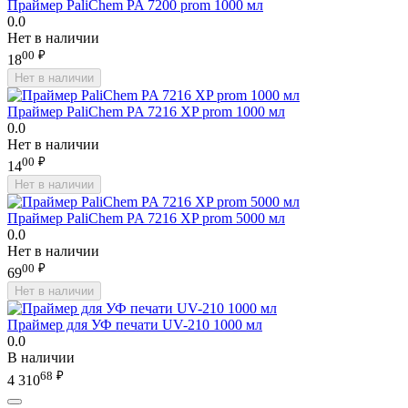
Праймер PaliChem PA 7200 prom 1000 мл
0.0
Нет в наличии
00
₽
18
Нет в наличии
Праймер PaliChem PA 7216 XP prom 1000 мл
0.0
Нет в наличии
00
₽
14
Нет в наличии
Праймер PaliChem PA 7216 XP prom 5000 мл
0.0
Нет в наличии
00
₽
69
Нет в наличии
Праймер для УФ печати UV-210 1000 мл
0.0
В наличии
68
₽
4 310