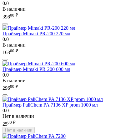
0.0
В наличии
00
₽
398
Праймер Mimaki PR-200 220 мл
0.0
В наличии
00
₽
163
Праймер Mimaki PR-200 600 мл
0.0
В наличии
00
₽
296
Праймер PaliChem PA 7136 XP prom 1000 мл
0.0
Нет в наличии
00
₽
25
Нет в наличии