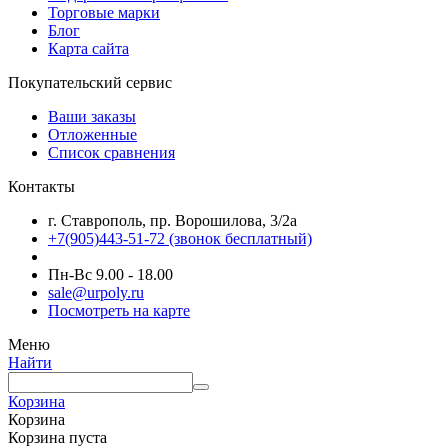
Торговые марки
Блог
Карта сайта
Покупательский сервис
Ваши заказы
Отложенные
Список сравнения
Контакты
г. Ставрополь, пр. Ворошилова, 3/2а
+7(905)443-51-72
(звонок бесплатный)
Пн-Вс 9.00 - 18.00
sale@urpoly.ru
Посмотреть на карте
Меню
Найти
Корзина
Корзина
Корзина пуста