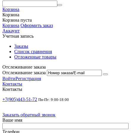
Корзина
Корзина
Корзина пуста
Корзина
Оформить заказ
Аккаунт
Учетная запись
Заказы
Список сравнения
Отложенные товары
Отслеживание заказа
Отслеживание заказа
Войти
Регистрация
Контакты
Контакты
+7(905)443-51-72
Пн-Пт: 9:00-18:00
Заказать обратный звонок
Ваше имя
Телефон