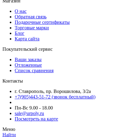
Магазин
О нас
Обратная связь
Подарочные сертификаты
Торговые марки
Блог
Карта сайта
Покупательский сервис
Ваши заказы
Отложенные
Список сравнения
Контакты
г. Ставрополь, пр. Ворошилова, 3/2а
+7(905)443-51-72
(звонок бесплатный)
Пн-Вс 9.00 - 18.00
sale@urpoly.ru
Посмотреть на карте
Меню
Найти