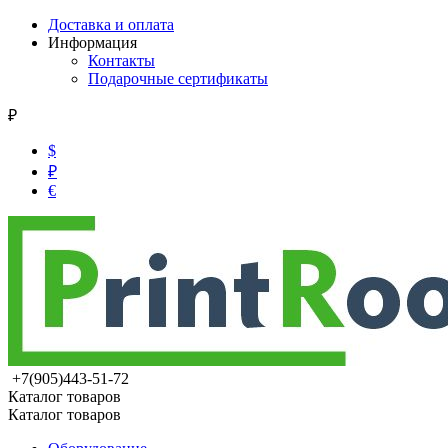
Доставка и оплата
Информация
Контакты
Подарочные сертификаты
₽
$
₽
€
+7(905)443-51-72
Каталог товаров
Каталог товаров