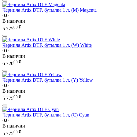
Чернила Artix DTF, бутылка 1 л, (M) Magenta
0.0
В наличии
00
₽
5 775
Чернила Artix DTF, бутылка 1 л, (W) White
0.0
В наличии
00
₽
6 720
Чернила Artix DTF, бутылка 1 л, (Y) Yellow
0.0
В наличии
00
₽
5 775
Чернила Artix DTF, бутылка 1 л, (С) Cyan
0.0
В наличии
00
₽
5 775