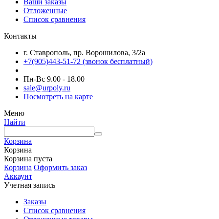
Ваши заказы
Отложенные
Список сравнения
Контакты
г. Ставрополь, пр. Ворошилова, 3/2а
+7(905)443-51-72
(звонок бесплатный)
Пн-Вс 9.00 - 18.00
sale@urpoly.ru
Посмотреть на карте
Меню
Найти
Корзина
Корзина
Корзина пуста
Корзина
Оформить заказ
Аккаунт
Учетная запись
Заказы
Список сравнения