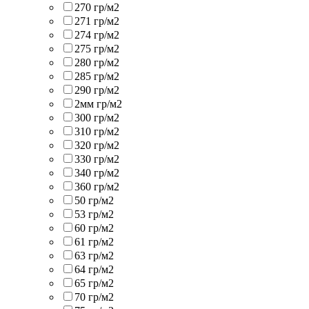
270 гр/м2
271 гр/м2
274 гр/м2
275 гр/м2
280 гр/м2
285 гр/м2
290 гр/м2
2мм гр/м2
300 гр/м2
310 гр/м2
320 гр/м2
330 гр/м2
340 гр/м2
360 гр/м2
50 гр/м2
53 гр/м2
60 гр/м2
61 гр/м2
63 гр/м2
64 гр/м2
65 гр/м2
70 гр/м2