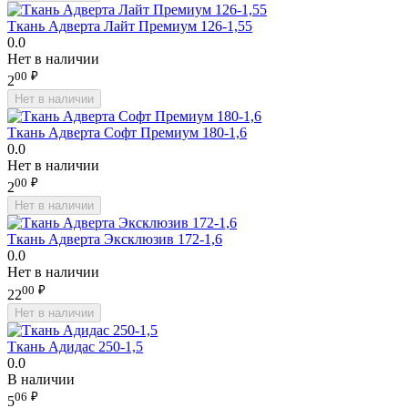
Ткань Адверта Лайт Премиум 126-1,55
0.0
Нет в наличии
00
₽
2
Нет в наличии
Ткань Адверта Софт Премиум 180-1,6
0.0
Нет в наличии
00
₽
2
Нет в наличии
Ткань Адверта Эксклюзив 172-1,6
0.0
Нет в наличии
00
₽
22
Нет в наличии
Ткань Адидас 250-1,5
0.0
В наличии
06
₽
5