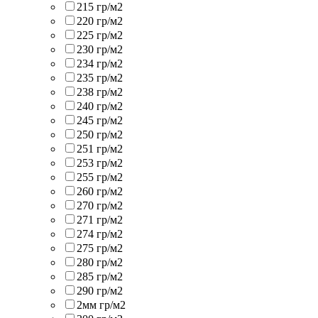
215 гр/м2
220 гр/м2
225 гр/м2
230 гр/м2
234 гр/м2
235 гр/м2
238 гр/м2
240 гр/м2
245 гр/м2
250 гр/м2
251 гр/м2
253 гр/м2
255 гр/м2
260 гр/м2
270 гр/м2
271 гр/м2
274 гр/м2
275 гр/м2
280 гр/м2
285 гр/м2
290 гр/м2
2мм гр/м2