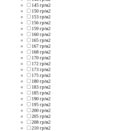
145 гр/м2
150 гр/м2
153 гр/м2
156 гр/м2
159 гр/м2
160 гр/м2
165 гр/м2
167 гр/м2
168 гр/м2
170 гр/м2
172 гр/м2
173 гр/м2
175 гр/м2
180 гр/м2
183 гр/м2
185 гр/м2
190 гр/м2
195 гр/м2
200 гр/м2
205 гр/м2
208 гр/м2
210 гр/м2