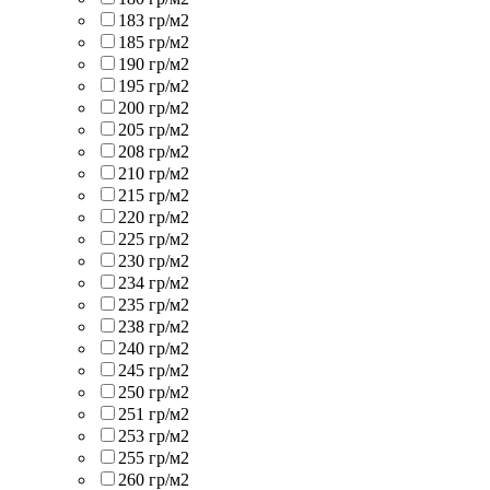
183 гр/м2
185 гр/м2
190 гр/м2
195 гр/м2
200 гр/м2
205 гр/м2
208 гр/м2
210 гр/м2
215 гр/м2
220 гр/м2
225 гр/м2
230 гр/м2
234 гр/м2
235 гр/м2
238 гр/м2
240 гр/м2
245 гр/м2
250 гр/м2
251 гр/м2
253 гр/м2
255 гр/м2
260 гр/м2