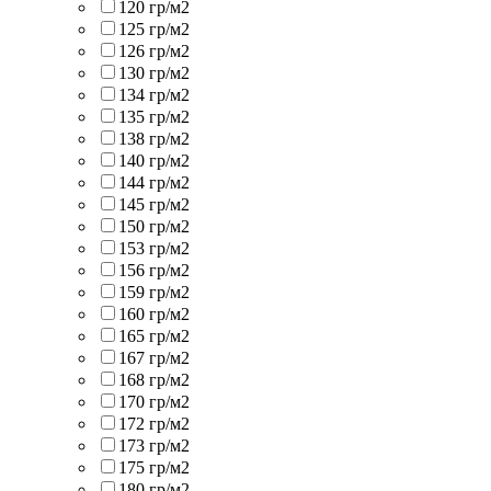
120 гр/м2
125 гр/м2
126 гр/м2
130 гр/м2
134 гр/м2
135 гр/м2
138 гр/м2
140 гр/м2
144 гр/м2
145 гр/м2
150 гр/м2
153 гр/м2
156 гр/м2
159 гр/м2
160 гр/м2
165 гр/м2
167 гр/м2
168 гр/м2
170 гр/м2
172 гр/м2
173 гр/м2
175 гр/м2
180 гр/м2