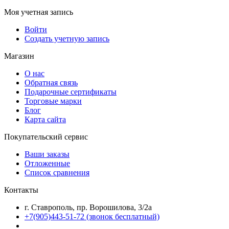
Моя учетная запись
Войти
Создать учетную запись
Магазин
О нас
Обратная связь
Подарочные сертификаты
Торговые марки
Блог
Карта сайта
Покупательский сервис
Ваши заказы
Отложенные
Список сравнения
Контакты
г. Ставрополь, пр. Ворошилова, 3/2а
+7(905)443-51-72
(звонок бесплатный)