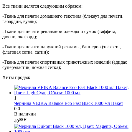
Все ткани делятся следующим образом:
-Ткань для печати домашнего текстиля (блэкаут для печати,
габардин, вуаль);
-Ткани для печати рекламной одежды и сумок (таффета,
дюспо, оксфорд);
-Ткани для печати наружной рекламы, баннеров (таффета,
флаговая сетка, сатин);
-Ткань для печати спортивных трикотажных изделий (адидас
суперэластик, ложная сетка);
Хиты продаж
1
Чернила VEIKA Balance Eco Fast Black 1000 мл Пакет
0.0
В наличии
00
₽
40