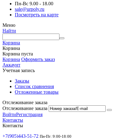
Пн-Вс 9.00 - 18.00
sale@urpoly.ru
Посмотреть на карте
Меню
Найти
Корзина
Корзина
Корзина пуста
Корзина
Оформить заказ
Аккаунт
Учетная запись
Заказы
Список сравнения
Отложенные товары
Отслеживание заказа
Отслеживание заказа
Войти
Регистрация
Контакты
Контакты
+7(905)443-51-72
Пн-Пт: 9:00-18:00