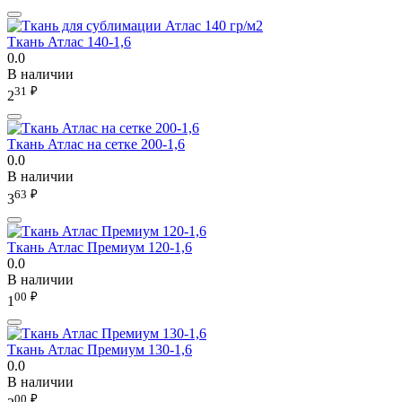
Ткань Атлас 140-1,6
0.0
В наличии
31
₽
2
Ткань Атлас на сетке 200-1,6
0.0
В наличии
63
₽
3
Ткань Атлас Премиум 120-1,6
0.0
В наличии
00
₽
1
Ткань Атлас Премиум 130-1,6
0.0
В наличии
00
₽