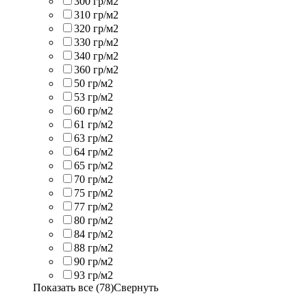
300 гр/м2
310 гр/м2
320 гр/м2
330 гр/м2
340 гр/м2
360 гр/м2
50 гр/м2
53 гр/м2
60 гр/м2
61 гр/м2
63 гр/м2
64 гр/м2
65 гр/м2
70 гр/м2
75 гр/м2
77 гр/м2
80 гр/м2
84 гр/м2
88 гр/м2
90 гр/м2
93 гр/м2
Показать все (78)
Свернуть