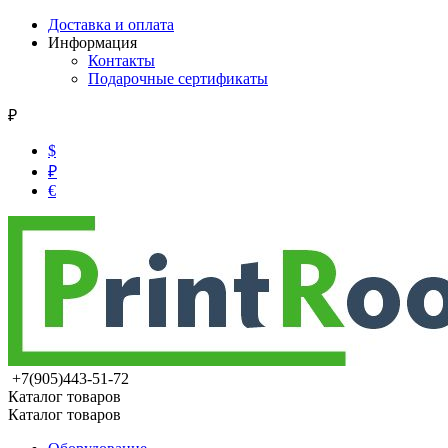
Доставка и оплата
Информация
Контакты
Подарочные сертификаты
₽
$
₽
€
+7(905)443-51-72
Каталог товаров
Каталог товаров