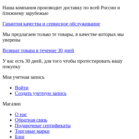
Наша компания производит доставку по всей России и
ближнему зарубежью
Гарантия качества и сервисное обслуживание
Мы предлагаем только те товары, в качестве которых мы
уверены
Возврат товара в течение 30 дней
У вас есть 30 дней, для того чтобы протестировать вашу
покупку
Моя учетная запись
Войти
Создать учетную запись
Магазин
О нас
Обратная связь
Подарочные сертификаты
Торговые марки
Блог