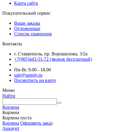
Карта сайта
Покупательский сервис
Ваши заказы
Отложенные
Список сравнения
Контакты
г. Ставрополь, пр. Ворошилова, 3/2а
+7(905)443-51-72
(звонок бесплатный)
Пн-Вс 9.00 - 18.00
sale@urpoly.ru
Посмотреть на карте
Меню
Найти
Корзина
Корзина
Корзина пуста
Корзина
Оформить заказ
Аккаунт