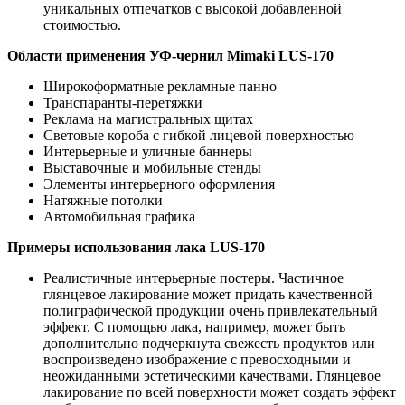
уникальных отпечатков с высокой добавленной
стоимостью.
Области применения УФ-чернил Mimaki LUS-170
Широкоформатные рекламные панно
Транспаранты-перетяжки
Реклама на магистральных щитах
Световые короба с гибкой лицевой поверхностью
Интерьерные и уличные баннеры
Выставочные и мобильные стенды
Элементы интерьерного оформления
Натяжные потолки
Автомобильная графика
Примеры использования лака LUS-170
Реалистичные интерьерные постеры. Частичное
глянцевое лакирование может придать качественной
полиграфической продукции очень привлекательный
эффект. С помощью лака, например, может быть
дополнительно подчеркнута свежесть продуктов или
воспроизведено изображение с превосходными и
неожиданными эстетическими качествами. Глянцевое
лакирование по всей поверхности может создать эффект