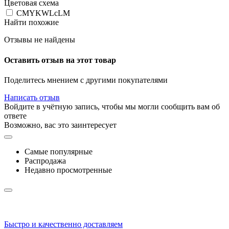
Цветовая схема
CMYKWLcLM
Найти похожие
Отзывы не найдены
Оставить отзыв на этот товар
Поделитесь мнением с другими покупателями
Написать отзыв
Войдите в учётную запись, чтобы мы могли сообщить вам об
ответе
Возможно, вас это заинтересует
Самые популярные
Распродажа
Недавно просмотренные
Быстро и качественно доставляем