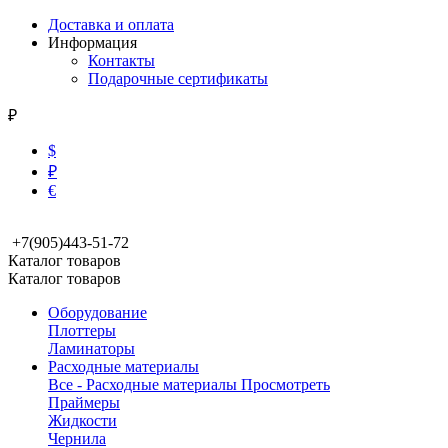
Доставка и оплата
Информация
Контакты
Подарочные сертификаты
₽
$
₽
€
+7(905)443-51-72
Каталог товаров
Каталог товаров
Оборудование
Плоттеры
Ламинаторы
Расходные материалы
Все - Расходные материалы
Просмотреть
Праймеры
Жидкости
Чернила