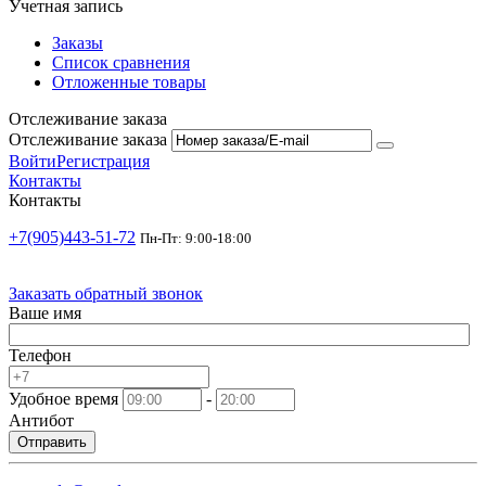
Учетная запись
Заказы
Список сравнения
Отложенные товары
Отслеживание заказа
Отслеживание заказа
Войти
Регистрация
Контакты
Контакты
+7(905)443-51-72
Пн-Пт: 9:00-18:00
Заказать обратный звонок
Ваше имя
Телефон
Удобное время
-
Антибот
Отправить