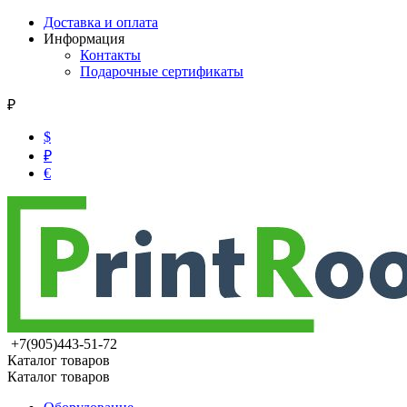
Доставка и оплата
Информация
Контакты
Подарочные сертификаты
₽
$
₽
€
+7(905)443-51-72
Каталог товаров
Каталог товаров