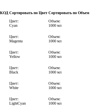
 КОД
Сортировать по Цвет
Сортировать по Объем
Цвет:
Объем:
Cyan
1000 мл
Цвет:
Объем:
Magenta
1000 мл
Цвет:
Объем:
Yellow
1000 мл
Цвет:
Объем:
Black
1000 мл
Цвет:
Объем:
White
1000 мл
Цвет:
Объем:
LightCyan
1000 мл