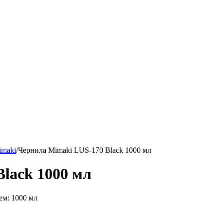
imaki
/
Чернила Mimaki LUS-170 Black 1000 мл
lack 1000 мл