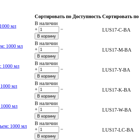
Сортировать по Доступность
Сортировать по
В наличии
+
−
LUS17-C-BA
В корзину
В наличии
+
−
LUS17-M-BA
В корзину
В наличии
+
−
LUS17-Y-BA
В корзину
В наличии
+
−
LUS17-K-BA
В корзину
В наличии
+
−
LUS17-W-BA
В корзину
В наличии
+
−
LUS17-LC-BA
В корзину