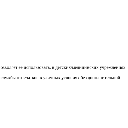
воляет ее использовать, в детских/медицинских учреждениях
 службы отпечатков в уличных условиях без дополнительной