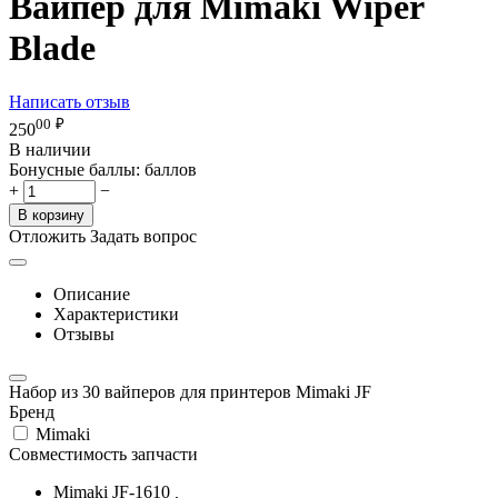
Вайпер для Mimaki Wiper
Blade
Написать отзыв
00
₽
250
В наличии
Бонусные баллы:
баллов
+
−
В корзину
Отложить
Задать вопрос
Описание
Характеристики
Отзывы
Набор из 30 вайперов для принтеров Mimaki JF
Бренд
Mimaki
Совместимость запчасти
Mimaki JF-1610
,