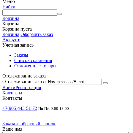
Меню
Найти
Корзина
Корзина
Корзина пуста
Корзина
Оформить заказ
Аккаунт
Учетная запись
Заказы
Список сравнения
Отложенные товары
Отслеживание заказа
Отслеживание заказа
Войти
Регистрация
Контакты
Контакты
+7(905)443-51-72
Пн-Пт: 9:00-18:00
Заказать обратный звонок
Ваше имя