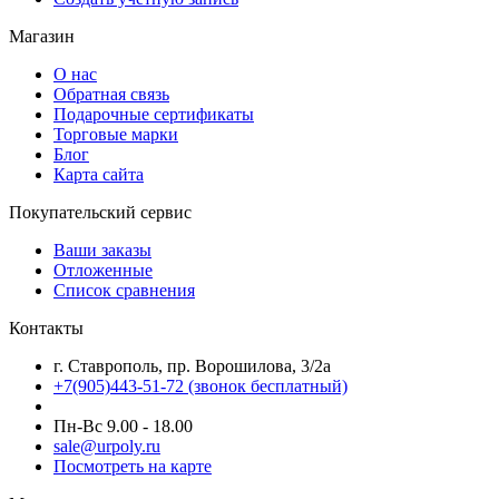
Магазин
О нас
Обратная связь
Подарочные сертификаты
Торговые марки
Блог
Карта сайта
Покупательский сервис
Ваши заказы
Отложенные
Список сравнения
Контакты
г. Ставрополь, пр. Ворошилова, 3/2а
+7(905)443-51-72
(звонок бесплатный)
Пн-Вс 9.00 - 18.00
sale@urpoly.ru
Посмотреть на карте