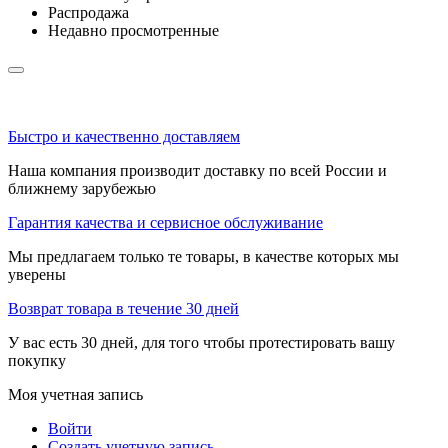
Распродажа
Недавно просмотренные
Быстро и качественно доставляем
Наша компания производит доставку по всей России и
ближнему зарубежью
Гарантия качества и сервисное обслуживание
Мы предлагаем только те товары, в качестве которых мы
уверены
Возврат товара в течение 30 дней
У вас есть 30 дней, для того чтобы протестировать вашу
покупку
Моя учетная запись
Войти
Создать учетную запись