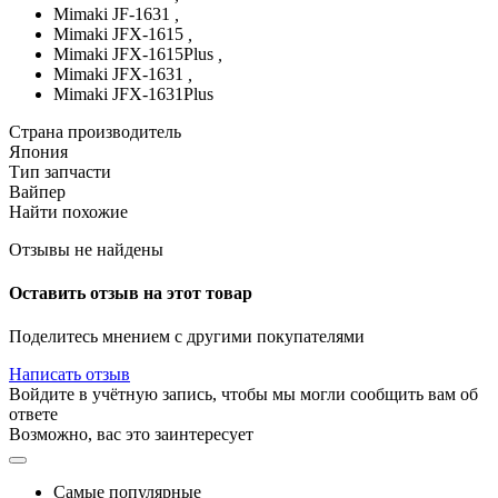
Mimaki JF-1631
,
Mimaki JFX-1615
,
Mimaki JFX-1615Plus
,
Mimaki JFX-1631
,
Mimaki JFX-1631Plus
Страна производитель
Япония
Тип запчасти
Вайпер
Найти похожие
Отзывы не найдены
Оставить отзыв на этот товар
Поделитесь мнением с другими покупателями
Написать отзыв
Войдите в учётную запись, чтобы мы могли сообщить вам об
ответе
Возможно, вас это заинтересует
Самые популярные