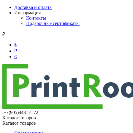
Доставка и оплата
Информация
Контакты
Подарочные сертификаты
₽
$
₽
€
+7(905)443-51-72
Каталог товаров
Каталог товаров