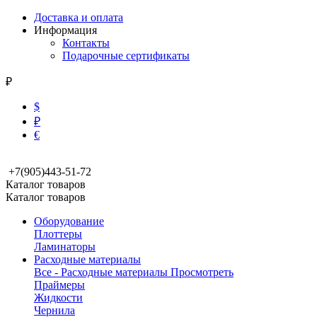
Доставка и оплата
Информация
Контакты
Подарочные сертификаты
₽
$
₽
€
+7(905)443-51-72
Каталог товаров
Каталог товаров
Оборудование
Плоттеры
Ламинаторы
Расходные материалы
Все - Расходные материалы
Просмотреть
Праймеры
Жидкости
Чернила