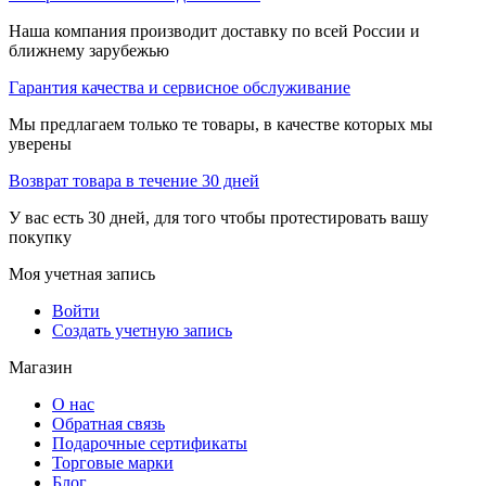
Наша компания производит доставку по всей России и
ближнему зарубежью
Гарантия качества и сервисное обслуживание
Мы предлагаем только те товары, в качестве которых мы
уверены
Возврат товара в течение 30 дней
У вас есть 30 дней, для того чтобы протестировать вашу
покупку
Моя учетная запись
Войти
Создать учетную запись
Магазин
О нас
Обратная связь
Подарочные сертификаты
Торговые марки
Блог