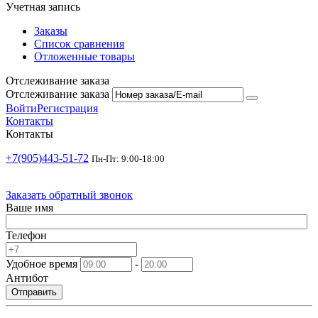
Учетная запись
Заказы
Список сравнения
Отложенные товары
Отслеживание заказа
Отслеживание заказа
Войти
Регистрация
Контакты
Контакты
+7(905)443-51-72
Пн-Пт: 9:00-18:00
Заказать обратный звонок
Ваше имя
Телефон
Удобное время
-
Антибот
Отправить