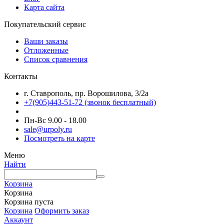
Карта сайта
Покупательский сервис
Ваши заказы
Отложенные
Список сравнения
Контакты
г. Ставрополь, пр. Ворошилова, 3/2а
+7(905)443-51-72
(звонок бесплатный)
Пн-Вс 9.00 - 18.00
sale@urpoly.ru
Посмотреть на карте
Меню
Найти
Корзина
Корзина
Корзина пуста
Корзина
Оформить заказ
Аккаунт