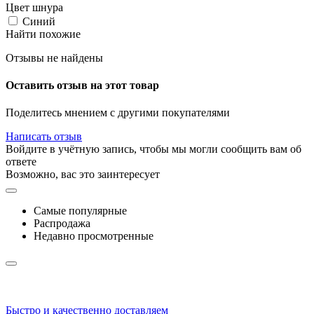
Цвет шнура
Синий
Найти похожие
Отзывы не найдены
Оставить отзыв на этот товар
Поделитесь мнением с другими покупателями
Написать отзыв
Войдите в учётную запись, чтобы мы могли сообщить вам об
ответе
Возможно, вас это заинтересует
Самые популярные
Распродажа
Недавно просмотренные
Быстро и качественно доставляем