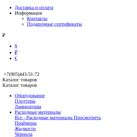
Доставка и оплата
Информация
Контакты
Подарочные сертификаты
₽
$
₽
€
+7(905)443-51-72
Каталог товаров
Каталог товаров
Оборудование
Плоттеры
Ламинаторы
Расходные материалы
Все - Расходные материалы
Просмотреть
Праймеры
Жидкости
Чернила