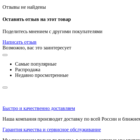
Отзывы не найдены
Оставить отзыв на этот товар
Поделитесь мнением с другими покупателями
Написать отзыв
Возможно, вас это заинтересует
Самые популярные
Распродажа
Недавно просмотренные
Быстро и качественно доставляем
Наша компания производит доставку по всей России и ближне
Гарантия качества и сервисное обслуживание