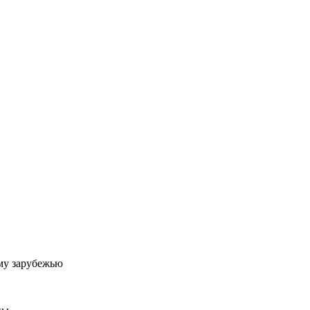
му зарубежью