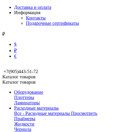
Доставка и оплата
Информация
Контакты
Подарочные сертификаты
₽
$
₽
€
+7(905)443-51-72
Каталог товаров
Каталог товаров
Оборудование
Плоттеры
Ламинаторы
Расходные материалы
Все - Расходные материалы
Просмотреть
Праймеры
Жидкости
Чернила