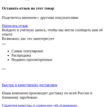
Оставить отзыв на этот товар
Поделитесь мнением с другими покупателями
Написать отзыв
Войдите в учётную запись, чтобы мы могли сообщить вам об
ответе
Возможно, вас это заинтересует
Самые популярные
Распродажа
Недавно просмотренные
Быстро и качественно доставляем
Наша компания производит доставку по всей России и
ближнему зарубежью
Гарантия качества и сервисное обслуживание