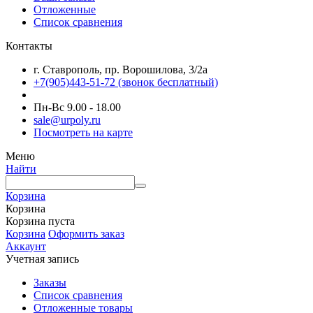
Отложенные
Список сравнения
Контакты
г. Ставрополь, пр. Ворошилова, 3/2а
+7(905)443-51-72
(звонок бесплатный)
Пн-Вс 9.00 - 18.00
sale@urpoly.ru
Посмотреть на карте
Меню
Найти
Корзина
Корзина
Корзина пуста
Корзина
Оформить заказ
Аккаунт
Учетная запись
Заказы
Список сравнения
Отложенные товары