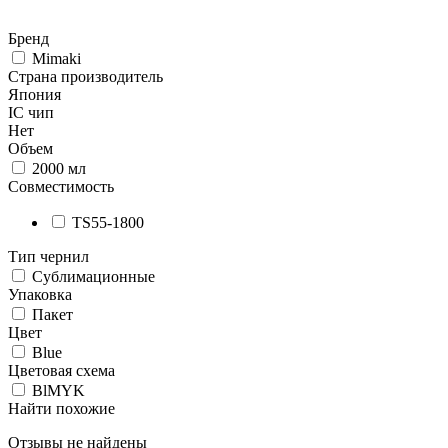
Бренд
Mimaki
Страна производитель
Япония
IC чип
Нет
Объем
2000 мл
Совместимость
TS55-1800
Тип чернил
Сублимационные
Упаковка
Пакет
Цвет
Blue
Цветовая схема
BlMYK
Найти похожие
Отзывы не найдены