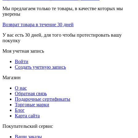
Мы предлагаем только те товары, в качестве которых мы
уверены
Возврат товара в течение 30 дней
У вас есть 30 дней, для того чтобы протестировать вашу
покупку
Моя учетная запись
Войти
Создать учетную запись
Магазин
О нас
Обратная связь
Подарочные сертификаты
Торговые марки
Блог
Карта сайта
Покупательский сервис
Ваши заказы