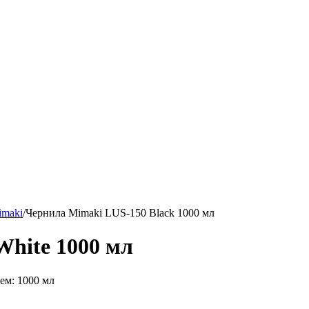
imaki
/
Чернила Mimaki LUS-150 Black 1000 мл
hite 1000 мл