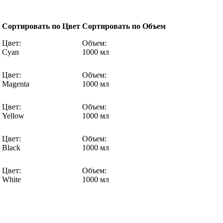
Сортировать по Цвет
Сортировать по Объем
Цвет:
Объем:
Cyan
1000 мл
Цвет:
Объем:
Magenta
1000 мл
Цвет:
Объем:
Yellow
1000 мл
Цвет:
Объем:
Black
1000 мл
Цвет:
Объем:
White
1000 мл