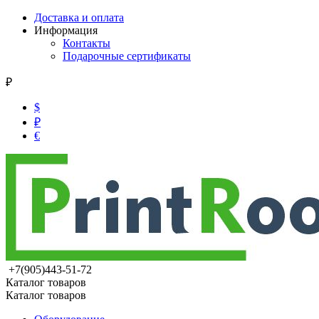
Доставка и оплата
Информация
Контакты
Подарочные сертификаты
₽
$
₽
€
+7(905)443-51-72
Каталог товаров
Каталог товаров