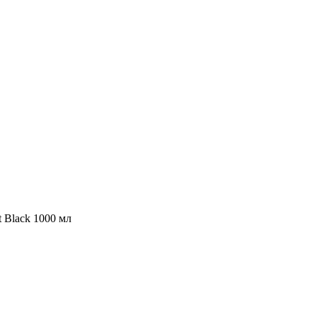
 Black 1000 мл