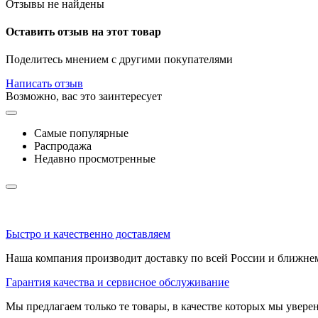
Отзывы не найдены
Оставить отзыв на этот товар
Поделитесь мнением с другими покупателями
Написать отзыв
Возможно, вас это заинтересует
Самые популярные
Распродажа
Недавно просмотренные
Быстро и качественно доставляем
Наша компания производит доставку по всей России и ближне
Гарантия качества и сервисное обслуживание
Мы предлагаем только те товары, в качестве которых мы увере