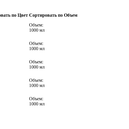
вать по Цвет
Сортировать по Объем
Объем:
1000 мл
Объем:
1000 мл
Объем:
1000 мл
Объем:
1000 мл
Объем:
1000 мл