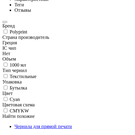
Теги
Отзывы
Бренд
Polyprint
Страна производитель
Греция
IC чип
Нет
Объем
1000 мл
Тип чернил
Текстильные
Упаковка
Бутылка
Цвет
Cyan
Цветовая схема
CMYKW
Найти похожие
Чернила для прямой печати