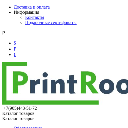
Доставка и оплата
Информация
Контакты
Подарочные сертификаты
₽
$
₽
€
+7(905)443-51-72
Каталог товаров
Каталог товаров