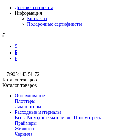
Доставка и оплата
Информация
Контакты
Подарочные сертификаты
₽
$
₽
€
+7(905)443-51-72
Каталог товаров
Каталог товаров
Оборудование
Плоттеры
Ламинаторы
Расходные материалы
Все - Расходные материалы
Просмотреть
Праймеры
Жидкости
Чернила