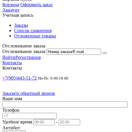
Корзина
Оформить заказ
Аккаунт
Учетная запись
Заказы
Список сравнения
Отложенные товары
Отслеживание заказа
Отслеживание заказа
Войти
Регистрация
Контакты
Контакты
+7(905)443-51-72
Пн-Пт: 9:00-18:00
Заказать обратный звонок
Ваше имя
Телефон
Удобное время
-
Антибот