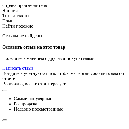
Страна производитель
Япония
Тип запчасти
Помпа
Найти похожие
Отзывы не найдены
Оставить отзыв на этот товар
Поделитесь мнением с другими покупателями
Написать отзыв
Войдите в учётную запись, чтобы мы могли сообщить вам об
ответе
Возможно, вас это заинтересует
Самые популярные
Распродажа
Недавно просмотренные