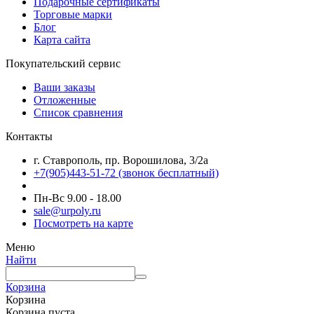
Подарочные сертификаты
Торговые марки
Блог
Карта сайта
Покупательский сервис
Ваши заказы
Отложенные
Список сравнения
Контакты
г. Ставрополь, пр. Ворошилова, 3/2а
+7(905)443-51-72
(звонок бесплатный)
Пн-Вс 9.00 - 18.00
sale@urpoly.ru
Посмотреть на карте
Меню
Найти
Корзина
Корзина
Корзина пуста