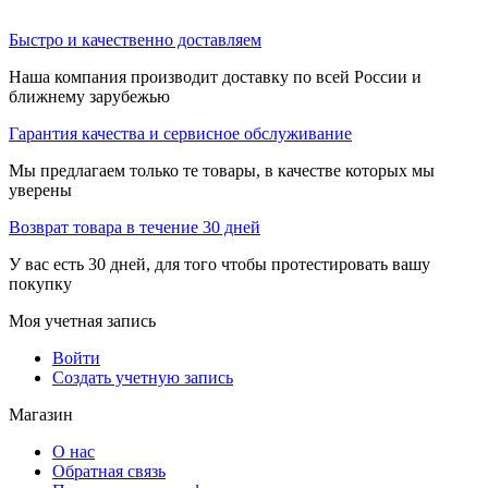
Быстро и качественно доставляем
Наша компания производит доставку по всей России и
ближнему зарубежью
Гарантия качества и сервисное обслуживание
Мы предлагаем только те товары, в качестве которых мы
уверены
Возврат товара в течение 30 дней
У вас есть 30 дней, для того чтобы протестировать вашу
покупку
Моя учетная запись
Войти
Создать учетную запись
Магазин
О нас
Обратная связь