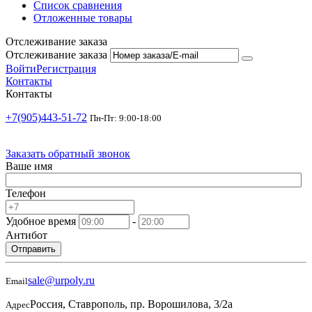
Список сравнения
Отложенные товары
Отслеживание заказа
Отслеживание заказа
Войти
Регистрация
Контакты
Контакты
+7(905)443-51-72
Пн-Пт: 9:00-18:00
Заказать обратный звонок
Ваше имя
Телефон
Удобное время
-
Антибот
Отправить
sale@urpoly.ru
Email
Россия, Ставрополь, пр. Ворошилова, 3/2а
Адрес