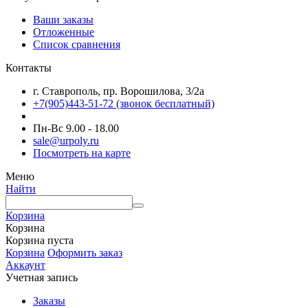
Ваши заказы
Отложенные
Список сравнения
Контакты
г. Ставрополь, пр. Ворошилова, 3/2а
+7(905)443-51-72
(звонок бесплатный)
Пн-Вс 9.00 - 18.00
sale@urpoly.ru
Посмотреть на карте
Меню
Найти
Корзина
Корзина
Корзина пуста
Корзина
Оформить заказ
Аккаунт
Учетная запись
Заказы