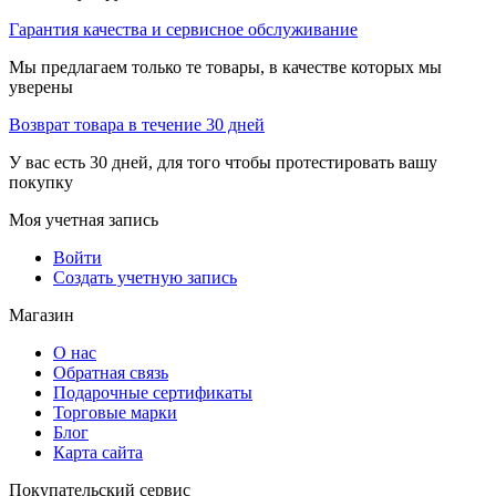
Гарантия качества и сервисное обслуживание
Мы предлагаем только те товары, в качестве которых мы
уверены
Возврат товара в течение 30 дней
У вас есть 30 дней, для того чтобы протестировать вашу
покупку
Моя учетная запись
Войти
Создать учетную запись
Магазин
О нас
Обратная связь
Подарочные сертификаты
Торговые марки
Блог
Карта сайта
Покупательский сервис