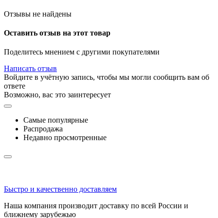
Отзывы не найдены
Оставить отзыв на этот товар
Поделитесь мнением с другими покупателями
Написать отзыв
Войдите в учётную запись, чтобы мы могли сообщить вам об
ответе
Возможно, вас это заинтересует
Самые популярные
Распродажа
Недавно просмотренные
Быстро и качественно доставляем
Наша компания производит доставку по всей России и
ближнему зарубежью