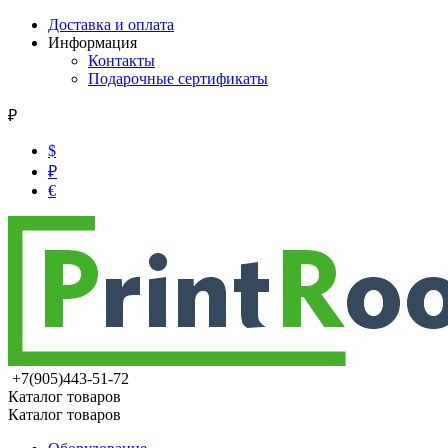
Доставка и оплата
Информация
Контакты
Подарочные сертификаты
₽
$
₽
€
+7(905)443-51-72
Каталог товаров
Каталог товаров