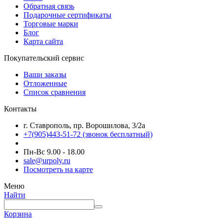
Обратная связь
Подарочные сертификаты
Торговые марки
Блог
Карта сайта
Покупательский сервис
Ваши заказы
Отложенные
Список сравнения
Контакты
г. Ставрополь, пр. Ворошилова, 3/2а
+7(905)443-51-72
(звонок бесплатный)
Пн-Вс 9.00 - 18.00
sale@urpoly.ru
Посмотреть на карте
Меню
Найти
Корзина