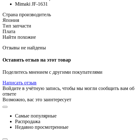
Mimaki JF-1631
Страна производитель
Япония
Тип запчасти
Плата
Найти похожие
Отзывы не найдены
Оставить отзыв на этот товар
Поделитесь мнением с другими покупателями
Написать отзыв
Войдите в учётную запись, чтобы мы могли сообщить вам об
ответе
Возможно, вас это заинтересует
Самые популярные
Распродажа
Недавно просмотренные