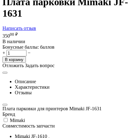
Плата парковки Mimaki JF-
1631
Написать отзыв
00
₽
350
В наличии
Бонусные баллы:
баллов
+
−
В корзину
Отложить
Задать вопрос
Описание
Характеристики
Отзывы
Плата парковки для принтеров Mimaki JF-1631
Бренд
Mimaki
Совместимость запчасти
Mimaki JF-1610
,