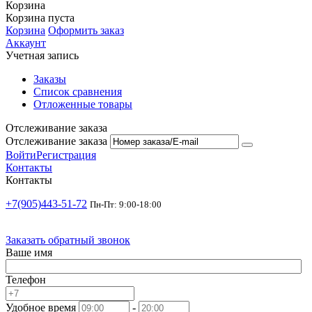
Корзина
Корзина пуста
Корзина
Оформить заказ
Аккаунт
Учетная запись
Заказы
Список сравнения
Отложенные товары
Отслеживание заказа
Отслеживание заказа
Войти
Регистрация
Контакты
Контакты
+7(905)443-51-72
Пн-Пт: 9:00-18:00
Заказать обратный звонок
Ваше имя
Телефон
Удобное время
-