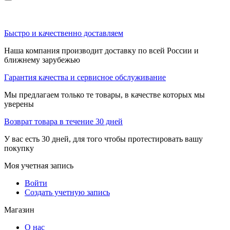
Быстро и качественно доставляем
Наша компания производит доставку по всей России и
ближнему зарубежью
Гарантия качества и сервисное обслуживание
Мы предлагаем только те товары, в качестве которых мы
уверены
Возврат товара в течение 30 дней
У вас есть 30 дней, для того чтобы протестировать вашу
покупку
Моя учетная запись
Войти
Создать учетную запись
Магазин
О нас