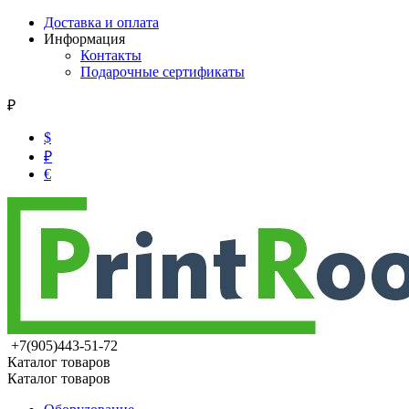
Доставка и оплата
Информация
Контакты
Подарочные сертификаты
₽
$
₽
€
+7(905)443-51-72
Каталог товаров
Каталог товаров