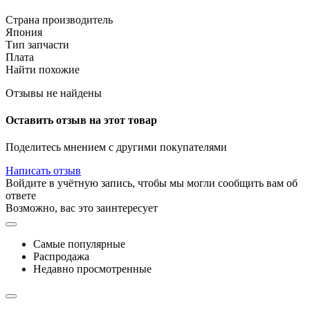
Страна производитель
Япония
Тип запчасти
Плата
Найти похожие
Отзывы не найдены
Оставить отзыв на этот товар
Поделитесь мнением с другими покупателями
Написать отзыв
Войдите в учётную запись, чтобы мы могли сообщить вам об
ответе
Возможно, вас это заинтересует
Самые популярные
Распродажа
Недавно просмотренные