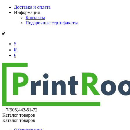
Доставка и оплата
Информация
Контакты
Подарочные сертификаты
₽
$
₽
€
+7(905)443-51-72
Каталог товаров
Каталог товаров