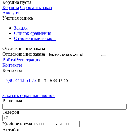
Корзина пуста
Корзина
Оформить заказ
Аккаунт
Учетная запись
Заказы
Список сравнения
Отложенные товары
Отслеживание заказа
Отслеживание заказа
Войти
Регистрация
Контакты
Контакты
+7(905)443-51-72
Пн-Пт: 9:00-18:00
Заказать обратный звонок
Ваше имя
Телефон
Удобное время
-
Антибот