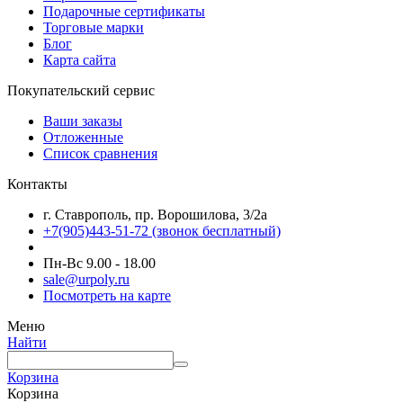
Подарочные сертификаты
Торговые марки
Блог
Карта сайта
Покупательский сервис
Ваши заказы
Отложенные
Список сравнения
Контакты
г. Ставрополь, пр. Ворошилова, 3/2а
+7(905)443-51-72
(звонок бесплатный)
Пн-Вс 9.00 - 18.00
sale@urpoly.ru
Посмотреть на карте
Меню
Найти
Корзина
Корзина