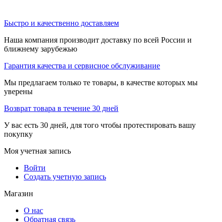
Быстро и качественно доставляем
Наша компания производит доставку по всей России и
ближнему зарубежью
Гарантия качества и сервисное обслуживание
Мы предлагаем только те товары, в качестве которых мы
уверены
Возврат товара в течение 30 дней
У вас есть 30 дней, для того чтобы протестировать вашу
покупку
Моя учетная запись
Войти
Создать учетную запись
Магазин
О нас
Обратная связь