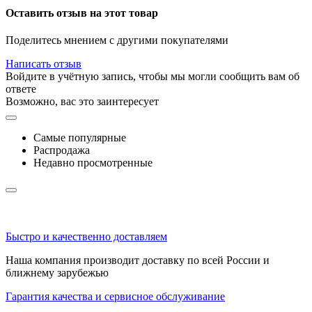
Оставить отзыв на этот товар
Поделитесь мнением с другими покупателями
Написать отзыв
Войдите в учётную запись, чтобы мы могли сообщить вам об
ответе
Возможно, вас это заинтересует
Самые популярные
Распродажа
Недавно просмотренные
Быстро и качественно доставляем
Наша компания производит доставку по всей России и
ближнему зарубежью
Гарантия качества и сервисное обслуживание