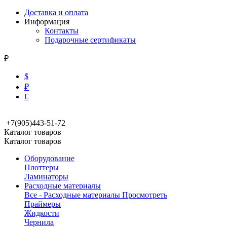
Доставка и оплата
Информация
Контакты
Подарочные сертификаты
₽
$
₽
€
+7(905)443-51-72
Каталог товаров
Каталог товаров
Оборудование
Плоттеры
Ламинаторы
Расходные материалы
Все - Расходные материалы
Просмотреть
Праймеры
Жидкости
Чернила