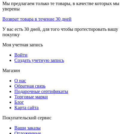
Мы предлагаем только те товары, в качестве которых мы
уверены
Возврат товара в течение 30 дней
У вас есть 30 дней, для того чтобы протестировать вашу
покупку
Моя учетная запись
Войти
Создать учетную запись
Магазин
О нас
Обратная связь
Подарочные сертификаты
Торговые марки
Блог
Карта сайта
Покупательский сервис
Ваши заказы
Отложенные