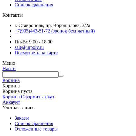
Список сравнения
Контакты
г. Ставрополь, пр. Ворошилова, 3/2а
+7(905)443-51-72
(звонок бесплатный)
Пн-Вс 9.00 - 18.00
sale@urpoly.ru
Посмотреть на карте
Меню
Найти
Корзина
Корзина
Корзина пуста
Корзина
Оформить заказ
Аккаунт
Учетная запись
Заказы
Список сравнения
Отложенные товары