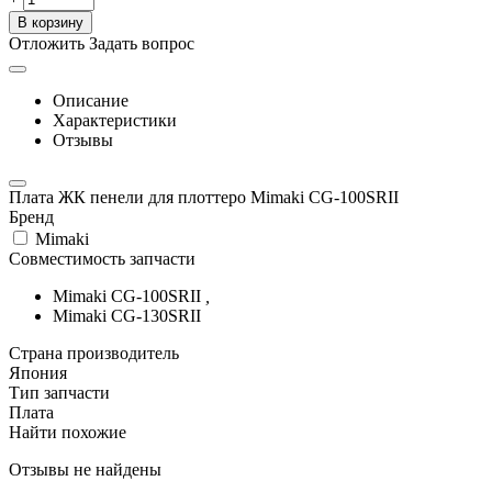
В корзину
Отложить
Задать вопрос
Описание
Характеристики
Отзывы
Плата ЖК пенели для плоттеро Mimaki CG-100SRII
Бренд
Mimaki
Совместимость запчасти
Mimaki CG-100SRII
,
Mimaki CG-130SRII
Страна производитель
Япония
Тип запчасти
Плата
Найти похожие
Отзывы не найдены