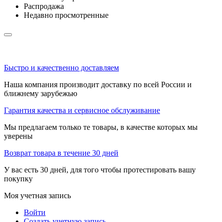
Распродажа
Недавно просмотренные
Быстро и качественно доставляем
Наша компания производит доставку по всей России и
ближнему зарубежью
Гарантия качества и сервисное обслуживание
Мы предлагаем только те товары, в качестве которых мы
уверены
Возврат товара в течение 30 дней
У вас есть 30 дней, для того чтобы протестировать вашу
покупку
Моя учетная запись
Войти
Создать учетную запись