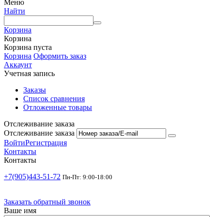
Меню
Найти
Корзина
Корзина
Корзина пуста
Корзина
Оформить заказ
Аккаунт
Учетная запись
Заказы
Список сравнения
Отложенные товары
Отслеживание заказа
Отслеживание заказа
Войти
Регистрация
Контакты
Контакты
+7(905)443-51-72
Пн-Пт: 9:00-18:00
Заказать обратный звонок
Ваше имя