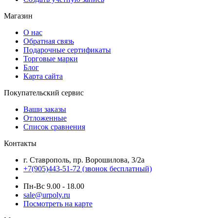
Магазин
О нас
Обратная связь
Подарочные сертификаты
Торговые марки
Блог
Карта сайта
Покупательский сервис
Ваши заказы
Отложенные
Список сравнения
Контакты
г. Ставрополь, пр. Ворошилова, 3/2а
+7(905)443-51-72
(звонок бесплатный)
Пн-Вс 9.00 - 18.00
sale@urpoly.ru
Посмотреть на карте