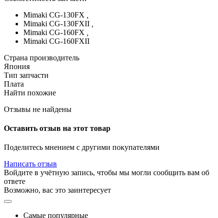
Mimaki CG-130FX
,
Mimaki CG-130FXII
,
Mimaki CG-160FX
,
Mimaki CG-160FXII
Страна производитель
Япония
Тип запчасти
Плата
Найти похожие
Отзывы не найдены
Оставить отзыв на этот товар
Поделитесь мнением с другими покупателями
Написать отзыв
Войдите в учётную запись, чтобы мы могли сообщить вам об
ответе
Возможно, вас это заинтересует
Самые популярные