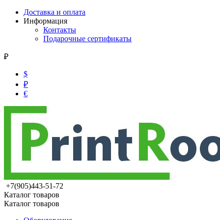
Доставка и оплата
Информация
Контакты
Подарочные сертификаты
₽
$
₽
€
+7(905)443-51-72
Каталог товаров
Каталог товаров