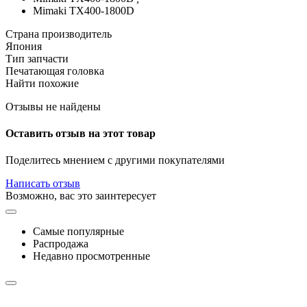
Mimaki TX400-1800D
Страна производитель
Япония
Тип запчасти
Печатающая головка
Найти похожие
Отзывы не найдены
Оставить отзыв на этот товар
Поделитесь мнением с другими покупателями
Написать отзыв
Возможно, вас это заинтересует
Самые популярные
Распродажа
Недавно просмотренные