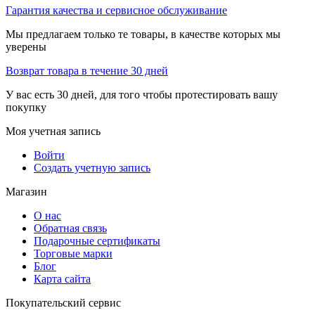
Гарантия качества и сервисное обслуживание
Мы предлагаем только те товары, в качестве которых мы
уверены
Возврат товара в течение 30 дней
У вас есть 30 дней, для того чтобы протестировать вашу
покупку
Моя учетная запись
Войти
Создать учетную запись
Магазин
О нас
Обратная связь
Подарочные сертификаты
Торговые марки
Блог
Карта сайта
Покупательский сервис