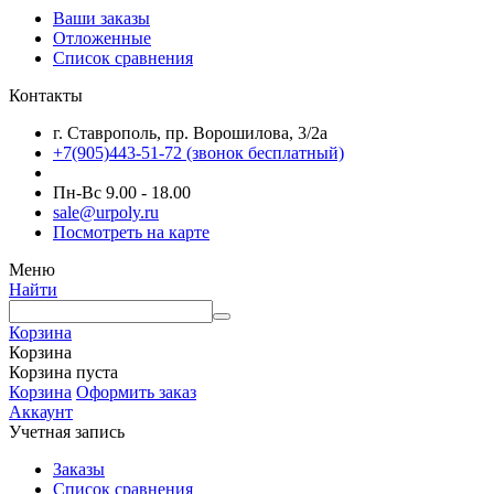
Ваши заказы
Отложенные
Список сравнения
Контакты
г. Ставрополь, пр. Ворошилова, 3/2а
+7(905)443-51-72
(звонок бесплатный)
Пн-Вс 9.00 - 18.00
sale@urpoly.ru
Посмотреть на карте
Меню
Найти
Корзина
Корзина
Корзина пуста
Корзина
Оформить заказ
Аккаунт
Учетная запись
Заказы
Список сравнения