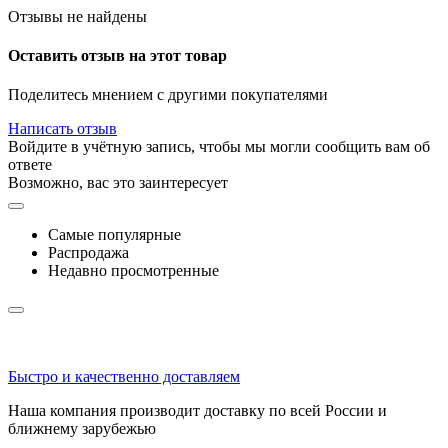
Отзывы не найдены
Оставить отзыв на этот товар
Поделитесь мнением с другими покупателями
Написать отзыв
Войдите в учётную запись, чтобы мы могли сообщить вам об
ответе
Возможно, вас это заинтересует
Самые популярные
Распродажа
Недавно просмотренные
Быстро и качественно доставляем
Наша компания производит доставку по всей России и
ближнему зарубежью