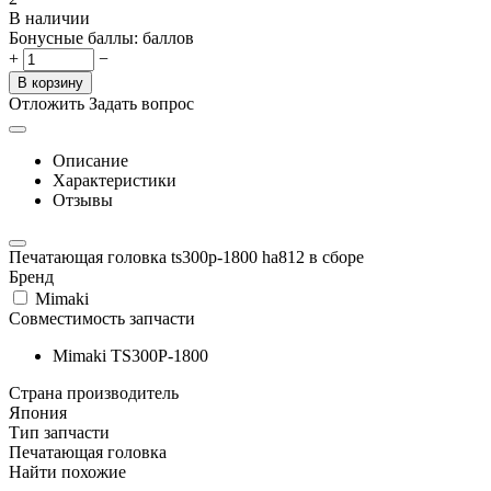
В наличии
Бонусные баллы:
баллов
+
−
В корзину
Отложить
Задать вопрос
Описание
Характеристики
Отзывы
Печатающая головка ts300p-1800 ha812 в сборе
Бренд
Mimaki
Совместимость запчасти
Mimaki TS300P-1800
Страна производитель
Япония
Тип запчасти
Печатающая головка
Найти похожие