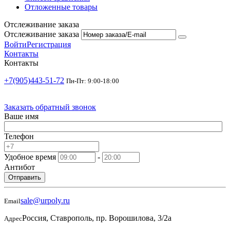
Отложенные товары
Отслеживание заказа
Отслеживание заказа
Войти
Регистрация
Контакты
Контакты
+7(905)443-51-72
Пн-Пт: 9:00-18:00
Заказать обратный звонок
Ваше имя
Телефон
Удобное время
-
Антибот
Отправить
sale@urpoly.ru
Email
Россия, Ставрополь, пр. Ворошилова, 3/2а
Адрес