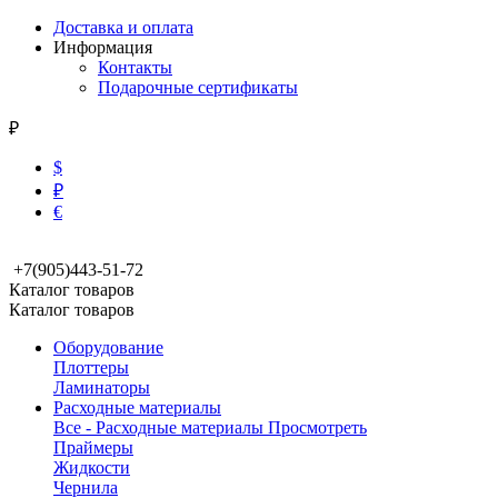
Доставка и оплата
Информация
Контакты
Подарочные сертификаты
₽
$
₽
€
+7(905)443-51-72
Каталог товаров
Каталог товаров
Оборудование
Плоттеры
Ламинаторы
Расходные материалы
Все - Расходные материалы
Просмотреть
Праймеры
Жидкости
Чернила