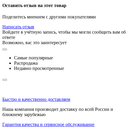
Оставить отзыв на этот товар
Поделитесь мнением с другими покупателями
Написать отзыв
Войдите в учётную запись, чтобы мы могли сообщить вам об
ответе
Возможно, вас это заинтересует
Самые популярные
Распродажа
Недавно просмотренные
Быстро и качественно доставляем
Наша компания производит доставку по всей России и
ближнему зарубежью
Гарантия качества и сервисное обслуживание