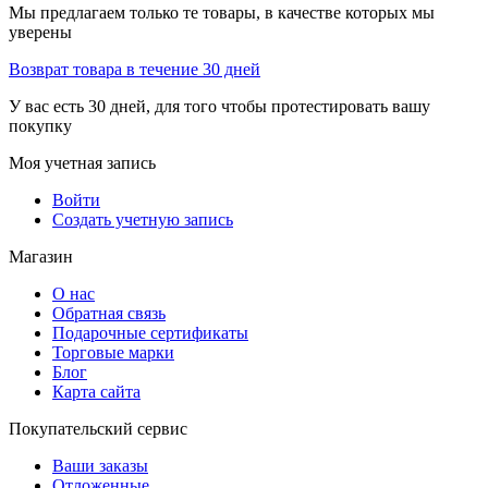
Мы предлагаем только те товары, в качестве которых мы
уверены
Возврат товара в течение 30 дней
У вас есть 30 дней, для того чтобы протестировать вашу
покупку
Моя учетная запись
Войти
Создать учетную запись
Магазин
О нас
Обратная связь
Подарочные сертификаты
Торговые марки
Блог
Карта сайта
Покупательский сервис
Ваши заказы
Отложенные