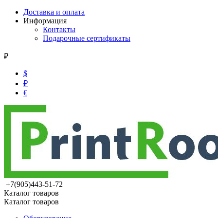
Доставка и оплата
Информация
Контакты
Подарочные сертификаты
₽
$
₽
€
+7(905)443-51-72
Каталог товаров
Каталог товаров