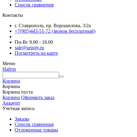
Список сравнения
Контакты
г. Ставрополь, пр. Ворошилова, 3/2а
+7(905)443-51-72
(звонок бесплатный)
Пн-Вс 9.00 - 18.00
sale@urpoly.ru
Посмотреть на карте
Меню
Найти
Корзина
Корзина
Корзина пуста
Корзина
Оформить заказ
Аккаунт
Учетная запись
Заказы
Список сравнения
Отложенные товары