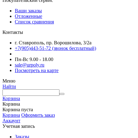
Покупательский сервис
Ваши заказы
Отложенные
Список сравнения
Контакты
г. Ставрополь, пр. Ворошилова, 3/2а
+7(905)443-51-72
(звонок бесплатный)
Пн-Вс 9.00 - 18.00
sale@urpoly.ru
Посмотреть на карте
Меню
Найти
Корзина
Корзина
Корзина пуста
Корзина
Оформить заказ
Аккаунт
Учетная запись
Заказы