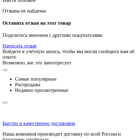
Найти похожие
Отзывы не найдены
Оставить отзыв на этот товар
Поделитесь мнением с другими покупателями
Написать отзыв
Войдите в учётную запись, чтобы мы могли сообщить вам об
ответе
Возможно, вас это заинтересует
Самые популярные
Распродажа
Недавно просмотренные
Быстро и качественно доставляем
Наша компания производит доставку по всей России и
ближнему зарубежью