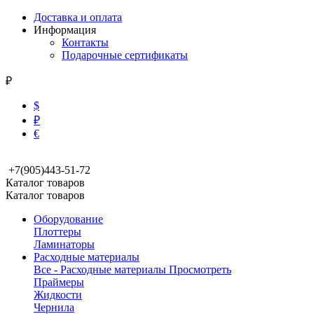
Доставка и оплата
Информация
Контакты
Подарочные сертификаты
₽
$
₽
€
+7(905)443-51-72
Каталог товаров
Каталог товаров
Оборудование
Плоттеры
Ламинаторы
Расходные материалы
Все - Расходные материалы
Просмотреть
Праймеры
Жидкости
Чернила