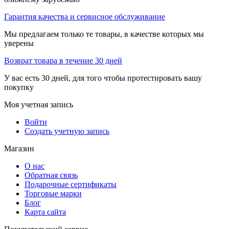
Гарантия качества и сервисное обслуживание
Мы предлагаем только те товары, в качестве которых мы
уверены
Возврат товара в течение 30 дней
У вас есть 30 дней, для того чтобы протестировать вашу
покупку
Моя учетная запись
Войти
Создать учетную запись
Магазин
О нас
Обратная связь
Подарочные сертификаты
Торговые марки
Блог
Карта сайта