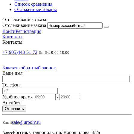
Список сравнения
Отложенные товары
Отслеживание заказа
Отслеживание заказа
Войти
Регистрация
Контакты
Контакты
+7(905)443-51-72
Пн-Пт: 9:00-18:00
Заказать обратный звонок
Ваше имя
Телефон
Удобное время
-
Антибот
Отправить
sale@urpoly.ru
Email
Россия, Ставрополь, пр. Ворошилова, 3/2а
Адрес