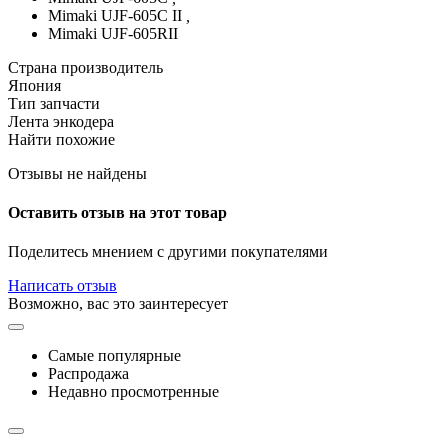
Mimaki UJF-605C II
,
Mimaki UJF-605RII
Страна производитель
Япония
Тип запчасти
Лента энкодера
Найти похожие
Отзывы не найдены
Оставить отзыв на этот товар
Поделитесь мнением с другими покупателями
Написать отзыв
Возможно, вас это заинтересует
Самые популярные
Распродажа
Недавно просмотренные