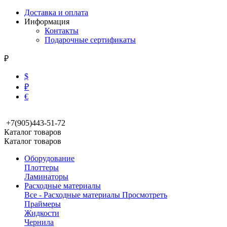
Доставка и оплата
Информация
Контакты
Подарочные сертификаты
₽
$
₽
€
+7(905)443-51-72
Каталог товаров
Каталог товаров
Оборудование
Плоттеры
Ламинаторы
Расходные материалы
Все - Расходные материалы
Просмотреть
Праймеры
Жидкости
Чернила