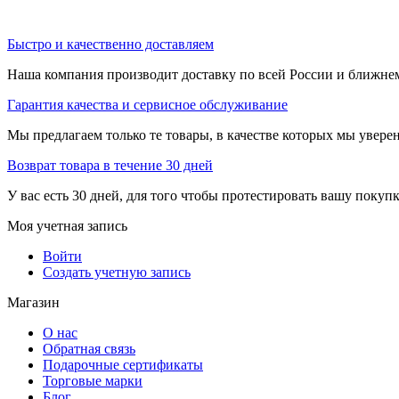
Быстро и качественно доставляем
Наша компания производит доставку по всей России и ближне
Гарантия качества и сервисное обслуживание
Мы предлагаем только те товары, в качестве которых мы увере
Возврат товара в течение 30 дней
У вас есть 30 дней, для того чтобы протестировать вашу покуп
Моя учетная запись
Войти
Создать учетную запись
Магазин
О нас
Обратная связь
Подарочные сертификаты
Торговые марки
Блог