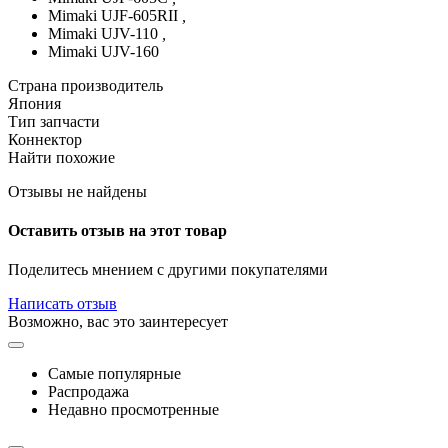
Mimaki UJF-605RII
,
Mimaki UJV-110
,
Mimaki UJV-160
Страна производитель
Япония
Тип запчасти
Коннектор
Найти похожие
Отзывы не найдены
Оставить отзыв на этот товар
Поделитесь мнением с другими покупателями
Написать отзыв
Возможно, вас это заинтересует
Самые популярные
Распродажа
Недавно просмотренные