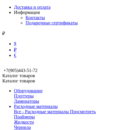
Доставка и оплата
Информация
Контакты
Подарочные сертификаты
₽
$
₽
€
+7(905)443-51-72
Каталог товаров
Каталог товаров
Оборудование
Плоттеры
Ламинаторы
Расходные материалы
Все - Расходные материалы
Просмотреть
Праймеры
Жидкости
Чернила