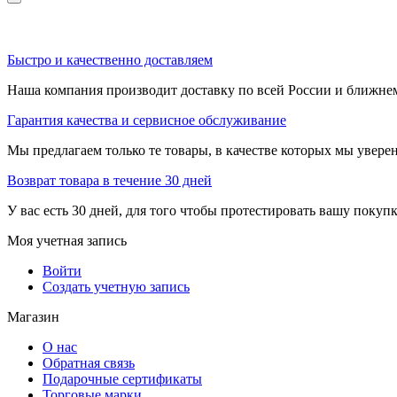
Быстро и качественно доставляем
Наша компания производит доставку по всей России и ближне
Гарантия качества и сервисное обслуживание
Мы предлагаем только те товары, в качестве которых мы увере
Возврат товара в течение 30 дней
У вас есть 30 дней, для того чтобы протестировать вашу покуп
Моя учетная запись
Войти
Создать учетную запись
Магазин
О нас
Обратная связь
Подарочные сертификаты
Торговые марки