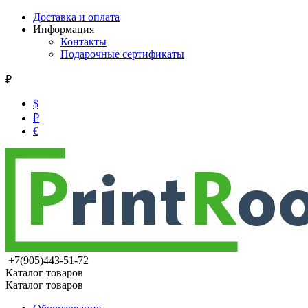
Доставка и оплата
Информация
Контакты
Подарочные сертификаты
₽
$
₽
€
+7(905)443-51-72
Каталог товаров
Каталог товаров