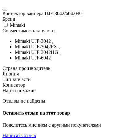
Коннектор вайпера UJF-3042/6042HG
Бренд
Mimaki
Совместимость запчасти
Mimaki UJF-3042
,
Mimaki UJF-3042FX
,
Mimaki UJF-3042HG
,
Mimaki UJF-6042
Страна производитель
Япония
Тип запчасти
Коннектор
Найти похожие
Отзывы не найдены
Оставить отзыв на этот товар
Поделитесь мнением с другими покупателями
Написать отзыв