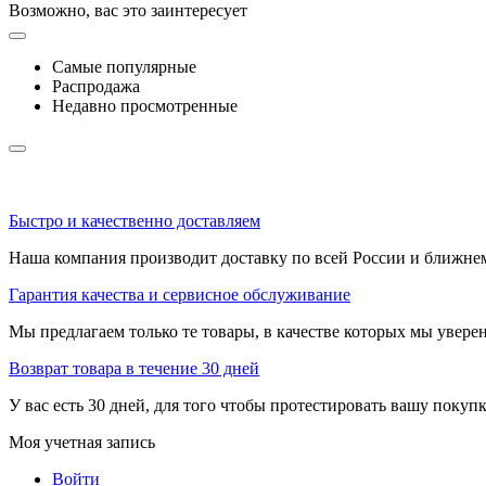
Возможно, вас это заинтересует
Самые популярные
Распродажа
Недавно просмотренные
Быстро и качественно доставляем
Наша компания производит доставку по всей России и ближне
Гарантия качества и сервисное обслуживание
Мы предлагаем только те товары, в качестве которых мы увере
Возврат товара в течение 30 дней
У вас есть 30 дней, для того чтобы протестировать вашу покуп
Моя учетная запись
Войти