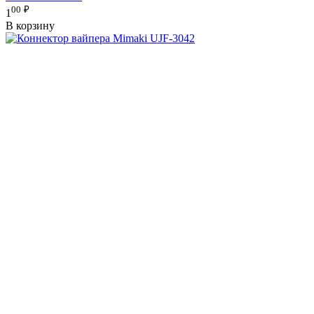
00
₽
1
В корзину