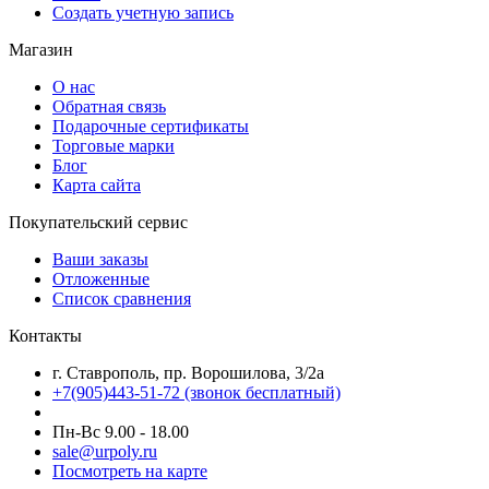
Создать учетную запись
Магазин
О нас
Обратная связь
Подарочные сертификаты
Торговые марки
Блог
Карта сайта
Покупательский сервис
Ваши заказы
Отложенные
Список сравнения
Контакты
г. Ставрополь, пр. Ворошилова, 3/2а
+7(905)443-51-72
(звонок бесплатный)
Пн-Вс 9.00 - 18.00
sale@urpoly.ru
Посмотреть на карте