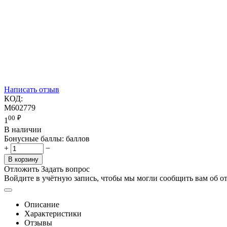
Написать отзыв
КОД:
M602779
00
₽
1
В наличии
Бонусные баллы:
баллов
+
−
В корзину
Отложить
Задать вопрос
Войдите в учётную запись, чтобы мы могли сообщить вам об о
Описание
Характеристики
Отзывы