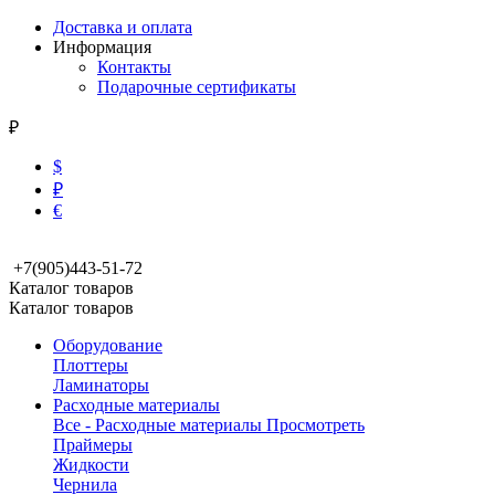
Доставка и оплата
Информация
Контакты
Подарочные сертификаты
₽
$
₽
€
+7(905)443-51-72
Каталог товаров
Каталог товаров
Оборудование
Плоттеры
Ламинаторы
Расходные материалы
Все - Расходные материалы
Просмотреть
Праймеры
Жидкости
Чернила