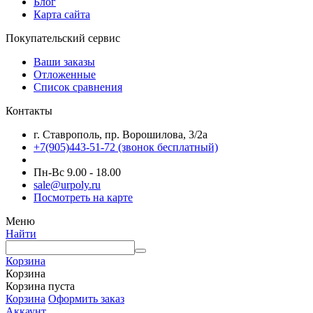
Блог
Карта сайта
Покупательский сервис
Ваши заказы
Отложенные
Список сравнения
Контакты
г. Ставрополь, пр. Ворошилова, 3/2а
+7(905)443-51-72
(звонок бесплатный)
Пн-Вс 9.00 - 18.00
sale@urpoly.ru
Посмотреть на карте
Меню
Найти
Корзина
Корзина
Корзина пуста
Корзина
Оформить заказ
Аккаунт