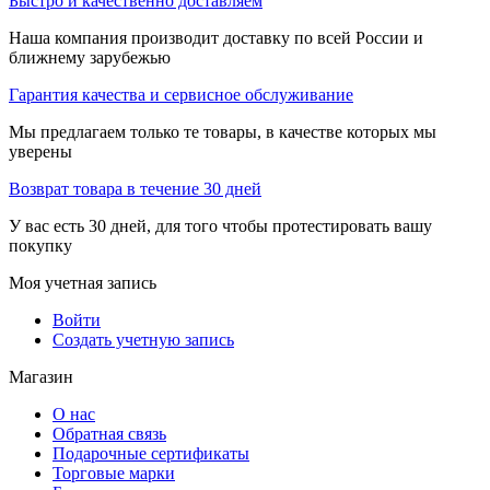
Быстро и качественно доставляем
Наша компания производит доставку по всей России и
ближнему зарубежью
Гарантия качества и сервисное обслуживание
Мы предлагаем только те товары, в качестве которых мы
уверены
Возврат товара в течение 30 дней
У вас есть 30 дней, для того чтобы протестировать вашу
покупку
Моя учетная запись
Войти
Создать учетную запись
Магазин
О нас
Обратная связь
Подарочные сертификаты
Торговые марки