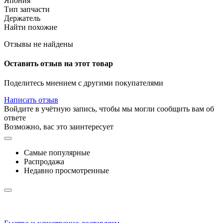
Япония
Тип запчасти
Держатель
Найти похожие
Отзывы не найдены
Оставить отзыв на этот товар
Поделитесь мнением с другими покупателями
Написать отзыв
Войдите в учётную запись, чтобы мы могли сообщить вам об
ответе
Возможно, вас это заинтересует
Самые популярные
Распродажа
Недавно просмотренные