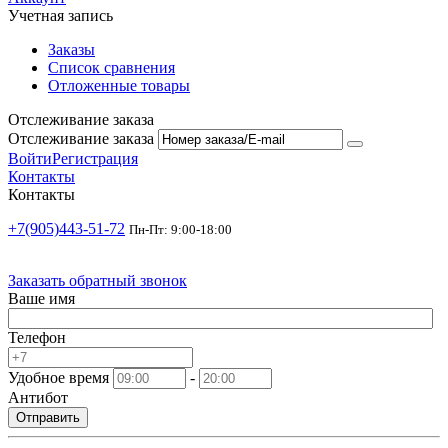
Учетная запись
Заказы
Список сравнения
Отложенные товары
Отслеживание заказа
Отслеживание заказа
Войти
Регистрация
Контакты
Контакты
+7(905)443-51-72
Пн-Пт: 9:00-18:00
Заказать обратный звонок
Ваше имя
Телефон
Удобное время
-
Антибот
Отправить