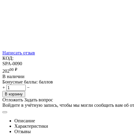
Написать отзыв
КОД:
SPA-0090
00
₽
202
В наличии
Бонусные баллы:
баллов
+
−
В корзину
Отложить
Задать вопрос
Войдите в учётную запись, чтобы мы могли сообщить вам об о
Описание
Характеристики
Отзывы