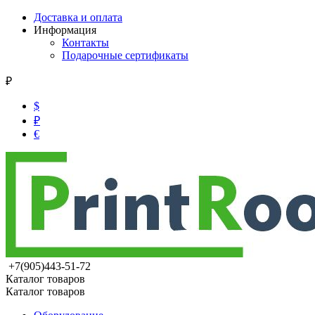
Доставка и оплата
Информация
Контакты
Подарочные сертификаты
₽
$
₽
€
+7(905)443-51-72
Каталог товаров
Каталог товаров