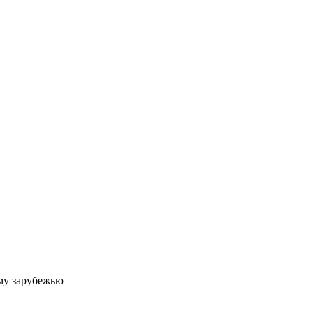
му зарубежью