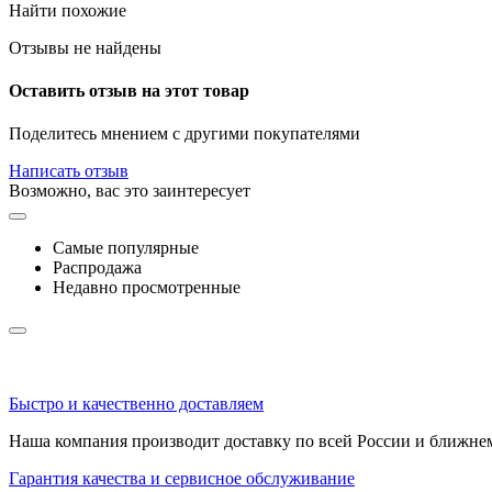
Найти похожие
Отзывы не найдены
Оставить отзыв на этот товар
Поделитесь мнением с другими покупателями
Написать отзыв
Возможно, вас это заинтересует
Самые популярные
Распродажа
Недавно просмотренные
Быстро и качественно доставляем
Наша компания производит доставку по всей России и ближне
Гарантия качества и сервисное обслуживание