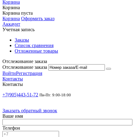
Корзина
Корзина
Корзина пуста
Корзина
Оформить заказ
Аккаунт
Учетная запись
Заказы
Список сравнения
Отложенные товары
Отслеживание заказа
Отслеживание заказа
Войти
Регистрация
Контакты
Контакты
+7(905)443-51-72
Пн-Пт: 9:00-18:00
Заказать обратный звонок
Ваше имя
Телефон