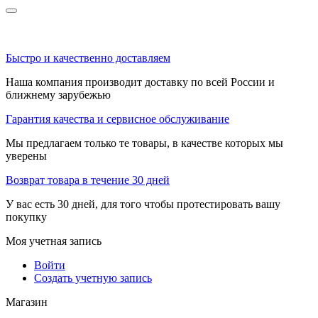
Быстро и качественно доставляем
Наша компания производит доставку по всей России и
ближнему зарубежью
Гарантия качества и сервисное обслуживание
Мы предлагаем только те товары, в качестве которых мы
уверены
Возврат товара в течение 30 дней
У вас есть 30 дней, для того чтобы протестировать вашу
покупку
Моя учетная запись
Войти
Создать учетную запись
Магазин