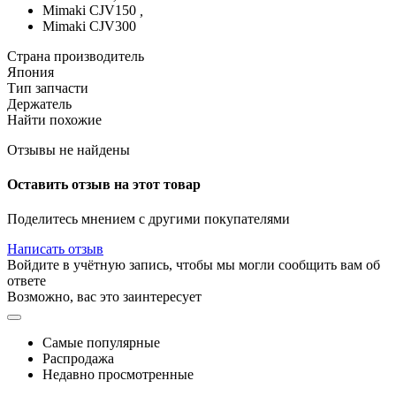
Mimaki CJV150
,
Mimaki CJV300
Страна производитель
Япония
Тип запчасти
Держатель
Найти похожие
Отзывы не найдены
Оставить отзыв на этот товар
Поделитесь мнением с другими покупателями
Написать отзыв
Войдите в учётную запись, чтобы мы могли сообщить вам об
ответе
Возможно, вас это заинтересует
Самые популярные
Распродажа
Недавно просмотренные