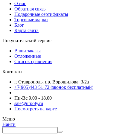
О нас
Обратная связь
Подарочные сертификаты
Торговые марки
Блог
Карта сайта
Покупательский сервис
Ваши заказы
Отложенные
Список сравнения
Контакты
г. Ставрополь, пр. Ворошилова, 3/2а
+7(905)443-51-72
(звонок бесплатный)
Пн-Вс 9.00 - 18.00
sale@urpoly.ru
Посмотреть на карте
Меню
Найти