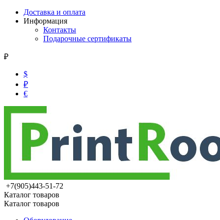
Доставка и оплата
Информация
Контакты
Подарочные сертификаты
₽
$
₽
€
+7(905)443-51-72
Каталог товаров
Каталог товаров