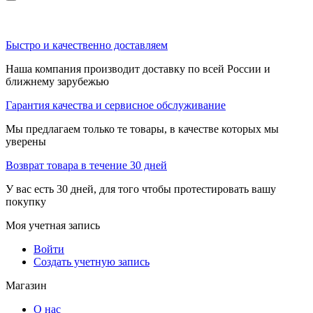
Быстро и качественно доставляем
Наша компания производит доставку по всей России и
ближнему зарубежью
Гарантия качества и сервисное обслуживание
Мы предлагаем только те товары, в качестве которых мы
уверены
Возврат товара в течение 30 дней
У вас есть 30 дней, для того чтобы протестировать вашу
покупку
Моя учетная запись
Войти
Создать учетную запись
Магазин
О нас