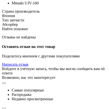
Mimaki UJV-160
Страна производитель
Япония
Тип запчасти
Абсорбер
Найти похожие
Отзывы не найдены
Оставить отзыв на этот товар
Поделитесь мнением с другими покупателями
Написать отзыв
Войдите в учётную запись, чтобы мы могли сообщить вам об
ответе
Возможно, вас это заинтересует
Самые популярные
Распродажа
Недавно просмотренные