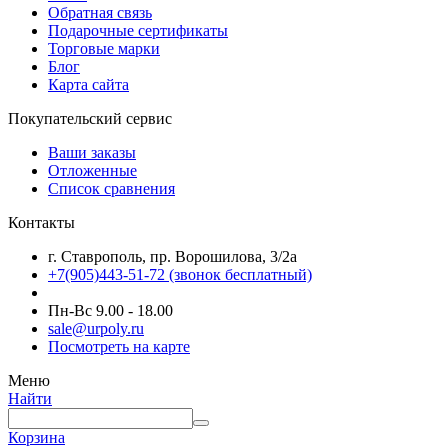
Обратная связь
Подарочные сертификаты
Торговые марки
Блог
Карта сайта
Покупательский сервис
Ваши заказы
Отложенные
Список сравнения
Контакты
г. Ставрополь, пр. Ворошилова, 3/2а
+7(905)443-51-72
(звонок бесплатный)
Пн-Вс 9.00 - 18.00
sale@urpoly.ru
Посмотреть на карте
Меню
Найти
Корзина