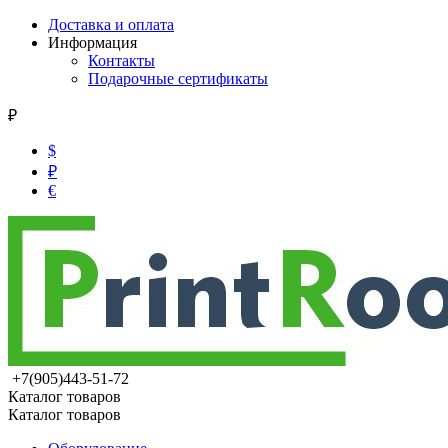
Доставка и оплата
Информация
Контакты
Подарочные сертификаты
₽
$
₽
€
+7(905)443-51-72
Каталог товаров
Каталог товаров