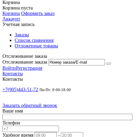
Корзина
Корзина пуста
Корзина
Оформить заказ
Аккаунт
Учетная запись
Заказы
Список сравнения
Отложенные товары
Отслеживание заказа
Отслеживание заказа
Войти
Регистрация
Контакты
Контакты
+7(905)443-51-72
Пн-Пт: 9:00-18:00
Заказать обратный звонок
Ваше имя
Телефон
Удобное время
-