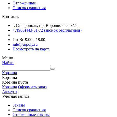
Отложенные
Список сравнения
Контакты
г. Ставрополь, пр. Ворошилова, 3/2а
+7(905)443-51-72
(звонок бесплатный)
Пн-Вс 9.00 - 18.00
sale@urpoly.ru
Посмотреть на карте
Меню
Найти
Корзина
Корзина
Корзина пуста
Корзина
Оформить заказ
Аккаунт
Учетная запись
Заказы
Список сравнения
Отложенные товары