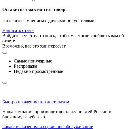
Оставить отзыв на этот товар
Поделитесь мнением с другими покупателями
Написать отзыв
Войдите в учётную запись, чтобы мы могли сообщить вам об
ответе
Возможно, вас это заинтересует
Самые популярные
Распродажа
Недавно просмотренные
Быстро и качественно доставляем
Наша компания производит доставку по всей России и
ближнему зарубежью
Гарантия качества и сервисное обслуживание