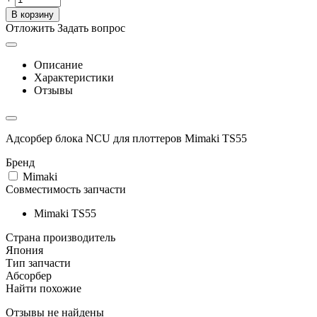
В корзину
Отложить
Задать вопрос
Описание
Характеристики
Отзывы
Адсорбер блока NCU для плоттеров Mimaki TS55
Бренд
Mimaki
Совместимость запчасти
Mimaki TS55
Страна производитель
Япония
Тип запчасти
Абсорбер
Найти похожие
Отзывы не найдены