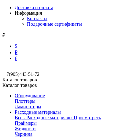
Доставка и оплата
Информация
Контакты
Подарочные сертификаты
₽
$
₽
€
+7(905)443-51-72
Каталог товаров
Каталог товаров
Оборудование
Плоттеры
Ламинаторы
Расходные материалы
Все - Расходные материалы
Просмотреть
Праймеры
Жидкости
Чернила