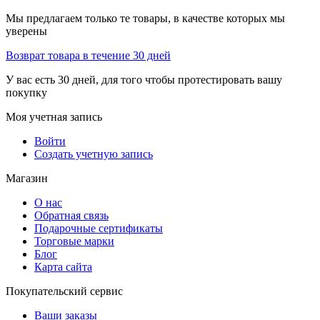
Мы предлагаем только те товары, в качестве которых мы
уверены
Возврат товара в течение 30 дней
У вас есть 30 дней, для того чтобы протестировать вашу
покупку
Моя учетная запись
Войти
Создать учетную запись
Магазин
О нас
Обратная связь
Подарочные сертификаты
Торговые марки
Блог
Карта сайта
Покупательский сервис
Ваши заказы