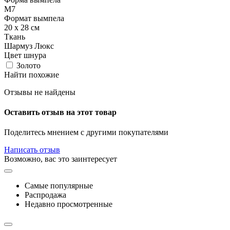
М7
Формат вымпела
20 х 28 см
Ткань
Шармуз Люкс
Цвет шнура
Золото
Найти похожие
Отзывы не найдены
Оставить отзыв на этот товар
Поделитесь мнением с другими покупателями
Написать отзыв
Возможно, вас это заинтересует
Самые популярные
Распродажа
Недавно просмотренные