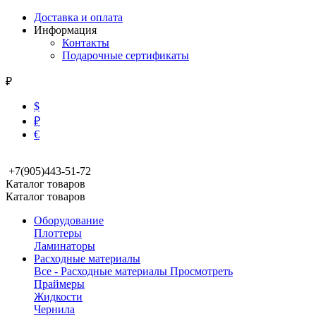
Доставка и оплата
Информация
Контакты
Подарочные сертификаты
₽
$
₽
€
+7(905)443-51-72
Каталог товаров
Каталог товаров
Оборудование
Плоттеры
Ламинаторы
Расходные материалы
Все - Расходные материалы
Просмотреть
Праймеры
Жидкости
Чернила