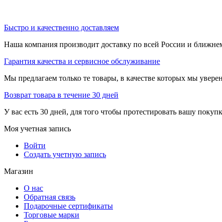
Быстро и качественно доставляем
Наша компания производит доставку по всей России и ближне
Гарантия качества и сервисное обслуживание
Мы предлагаем только те товары, в качестве которых мы увере
Возврат товара в течение 30 дней
У вас есть 30 дней, для того чтобы протестировать вашу покуп
Моя учетная запись
Войти
Создать учетную запись
Магазин
О нас
Обратная связь
Подарочные сертификаты
Торговые марки