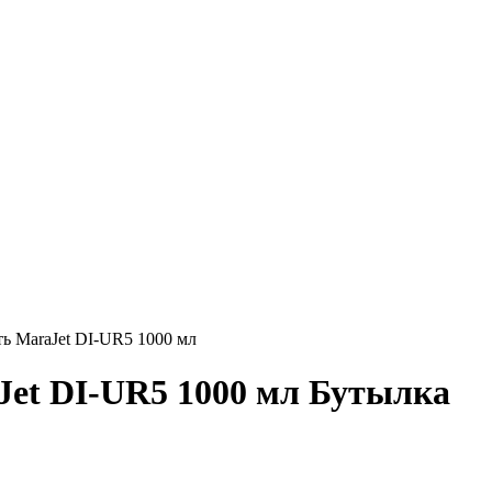
ь MaraJet DI-UR5 1000 мл
et DI-UR5 1000 мл Бутылка