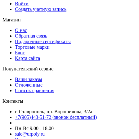
Войти
Создать учетную запись
Магазин
О нас
Обратная связь
Подарочные сертификаты
Торговые марки
Блог
Карта сайта
Покупательский сервис
Ваши заказы
Отложенные
Список сравнения
Контакты
г. Ставрополь, пр. Ворошилова, 3/2а
+7(905)443-51-72
(звонок бесплатный)
Пн-Вс 9.00 - 18.00
sale@urpoly.ru