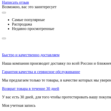
Написать отзыв
Возможно, вас это заинтересует
Самые популярные
Распродажа
Недавно просмотренные
Быстро и качественно доставляем
Наша компания производит доставку по всей России и ближне
Гарантия качества и сервисное обслуживание
Мы предлагаем только те товары, в качестве которых мы увере
Возврат товара в течение 30 дней
У вас есть 30 дней, для того чтобы протестировать вашу покуп
Моя учетная запись