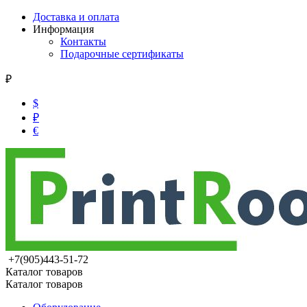
Доставка и оплата
Информация
Контакты
Подарочные сертификаты
₽
$
₽
€
+7(905)443-51-72
Каталог товаров
Каталог товаров