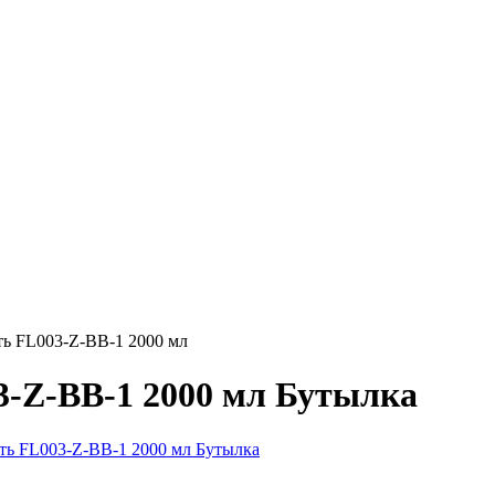
ь FL003-Z-BB-1 2000 мл
-Z-BB-1 2000 мл Бутылка