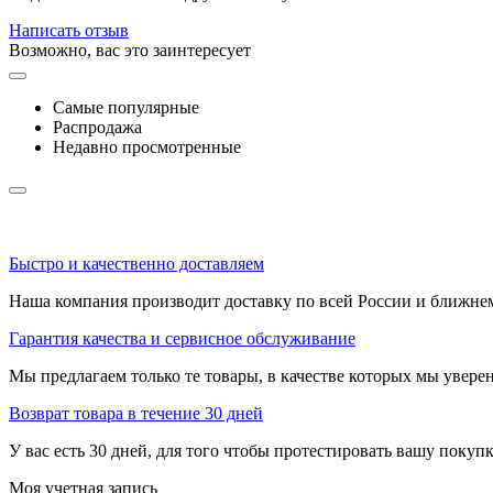
Написать отзыв
Возможно, вас это заинтересует
Самые популярные
Распродажа
Недавно просмотренные
Быстро и качественно доставляем
Наша компания производит доставку по всей России и ближне
Гарантия качества и сервисное обслуживание
Мы предлагаем только те товары, в качестве которых мы увере
Возврат товара в течение 30 дней
У вас есть 30 дней, для того чтобы протестировать вашу покуп
Моя учетная запись