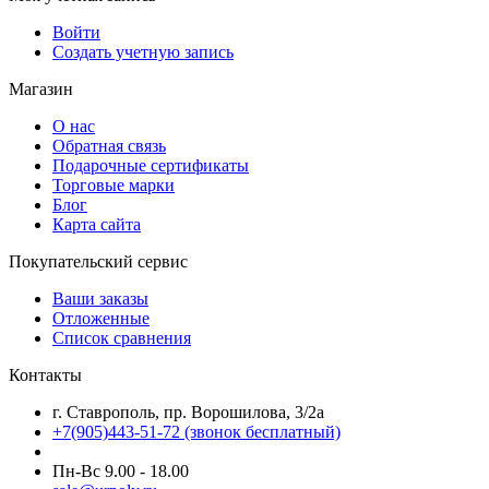
Войти
Создать учетную запись
Магазин
О нас
Обратная связь
Подарочные сертификаты
Торговые марки
Блог
Карта сайта
Покупательский сервис
Ваши заказы
Отложенные
Список сравнения
Контакты
г. Ставрополь, пр. Ворошилова, 3/2а
+7(905)443-51-72
(звонок бесплатный)
Пн-Вс 9.00 - 18.00