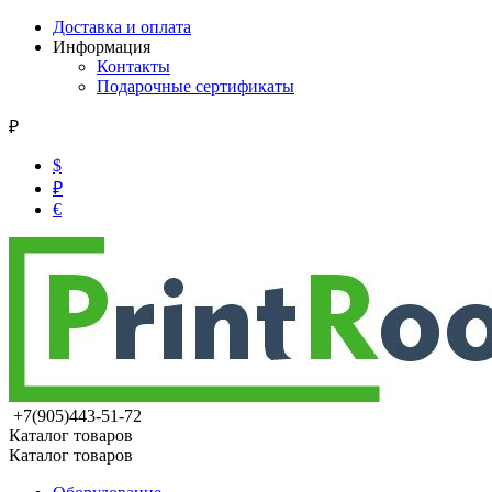
Доставка и оплата
Информация
Контакты
Подарочные сертификаты
₽
$
₽
€
+7(905)443-51-72
Каталог товаров
Каталог товаров