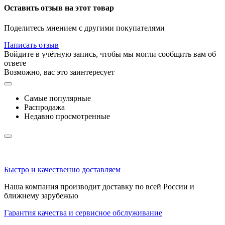
Оставить отзыв на этот товар
Поделитесь мнением с другими покупателями
Написать отзыв
Войдите в учётную запись, чтобы мы могли сообщить вам об
ответе
Возможно, вас это заинтересует
Самые популярные
Распродажа
Недавно просмотренные
Быстро и качественно доставляем
Наша компания производит доставку по всей России и
ближнему зарубежью
Гарантия качества и сервисное обслуживание