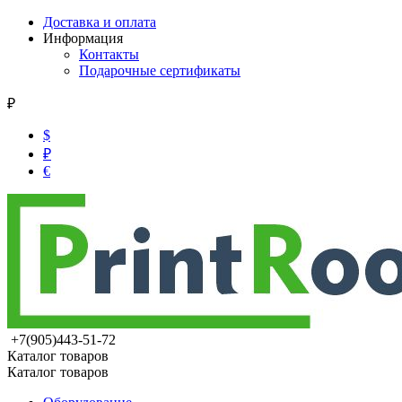
Доставка и оплата
Информация
Контакты
Подарочные сертификаты
₽
$
₽
€
+7(905)443-51-72
Каталог товаров
Каталог товаров