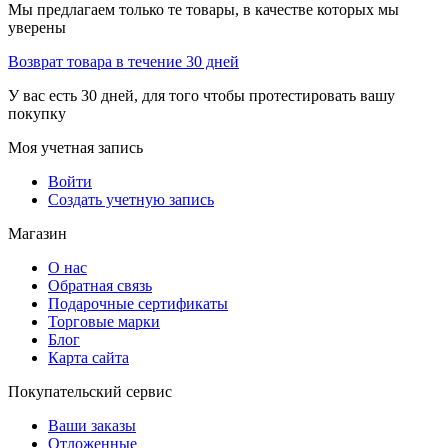
Мы предлагаем только те товары, в качестве которых мы
уверены
Возврат товара в течение 30 дней
У вас есть 30 дней, для того чтобы протестировать вашу
покупку
Моя учетная запись
Войти
Создать учетную запись
Магазин
О нас
Обратная связь
Подарочные сертификаты
Торговые марки
Блог
Карта сайта
Покупательский сервис
Ваши заказы
Отложенные