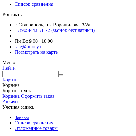
Список сравнения
Контакты
г. Ставрополь, пр. Ворошилова, 3/2а
+7(905)443-51-72
(звонок бесплатный)
Пн-Вс 9.00 - 18.00
sale@urpoly.ru
Посмотреть на карте
Меню
Найти
Корзина
Корзина
Корзина пуста
Корзина
Оформить заказ
Аккаунт
Учетная запись
Заказы
Список сравнения
Отложенные товары