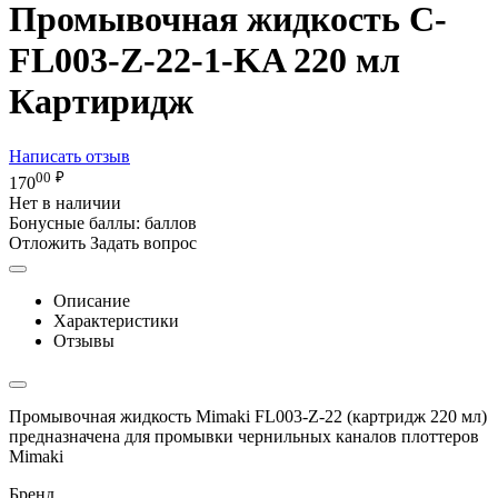
Промывочная жидкость C-
FL003-Z-22-1-KA 220 мл
Картиридж
Написать отзыв
00
₽
170
Нет в наличии
Бонусные баллы:
баллов
Отложить
Задать вопрос
Описание
Характеристики
Отзывы
Промывочная жидкость Mimaki FL003-Z-22 (картридж 220 мл)
предназначена для промывки чернильных каналов плоттеров
Mimaki
Бренд