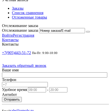
Заказы
Список сравнения
Отложенные товары
Отслеживание заказа
Отслеживание заказа
Войти
Регистрация
Контакты
Контакты
+7(905)443-51-72
Пн-Пт: 9:00-18:00
Заказать обратный звонок
Ваше имя
Телефон
Удобное время
-
Антибот
Отправить
sale@urpoly.ru
Email