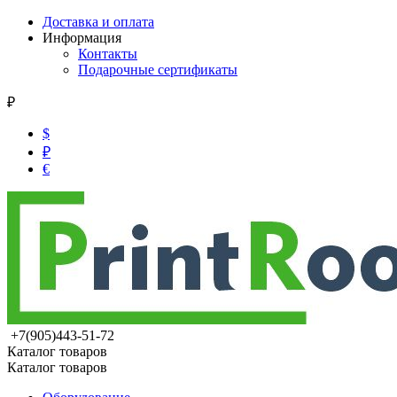
Доставка и оплата
Информация
Контакты
Подарочные сертификаты
₽
$
₽
€
+7(905)443-51-72
Каталог товаров
Каталог товаров