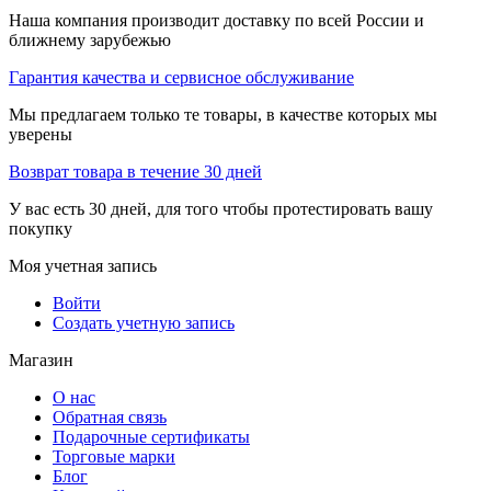
Наша компания производит доставку по всей России и
ближнему зарубежью
Гарантия качества и сервисное обслуживание
Мы предлагаем только те товары, в качестве которых мы
уверены
Возврат товара в течение 30 дней
У вас есть 30 дней, для того чтобы протестировать вашу
покупку
Моя учетная запись
Войти
Создать учетную запись
Магазин
О нас
Обратная связь
Подарочные сертификаты
Торговые марки
Блог