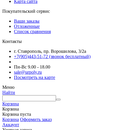
Карта сайта
Покупательский сервис
Ваши заказы
Отложенные
Список сравнения
Контакты
г. Ставрополь, пр. Ворошилова, 3/2а
+7(905)443-51-72
(звонок бесплатный)
Пн-Вс 9.00 - 18.00
sale@urpoly.ru
Посмотреть на карте
Меню
Найти
Корзина
Корзина
Корзина пуста
Корзина
Оформить заказ
Аккаунт
Учетная запись