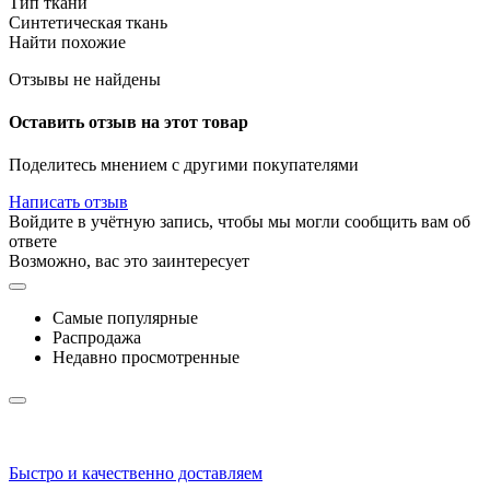
Тип ткани
Синтетическая ткань
Найти похожие
Отзывы не найдены
Оставить отзыв на этот товар
Поделитесь мнением с другими покупателями
Написать отзыв
Войдите в учётную запись, чтобы мы могли сообщить вам об
ответе
Возможно, вас это заинтересует
Самые популярные
Распродажа
Недавно просмотренные
Быстро и качественно доставляем