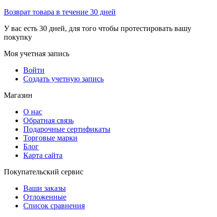
Возврат товара в течение 30 дней
У вас есть 30 дней, для того чтобы протестировать вашу
покупку
Моя учетная запись
Войти
Создать учетную запись
Магазин
О нас
Обратная связь
Подарочные сертификаты
Торговые марки
Блог
Карта сайта
Покупательский сервис
Ваши заказы
Отложенные
Список сравнения