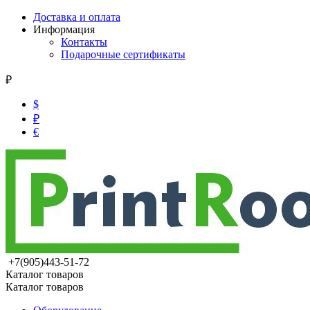
Доставка и оплата
Информация
Контакты
Подарочные сертификаты
₽
$
₽
€
+7(905)443-51-72
Каталог товаров
Каталог товаров