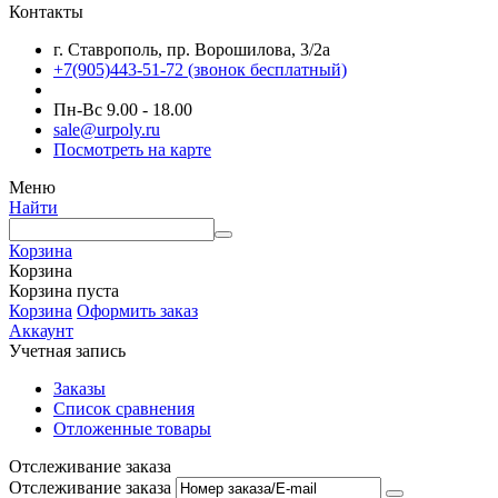
Контакты
г. Ставрополь, пр. Ворошилова, 3/2а
+7(905)443-51-72
(звонок бесплатный)
Пн-Вс 9.00 - 18.00
sale@urpoly.ru
Посмотреть на карте
Меню
Найти
Корзина
Корзина
Корзина пуста
Корзина
Оформить заказ
Аккаунт
Учетная запись
Заказы
Список сравнения
Отложенные товары
Отслеживание заказа
Отслеживание заказа