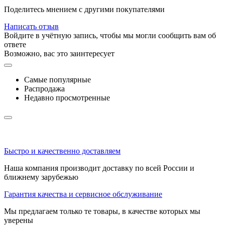
Поделитесь мнением с другими покупателями
Написать отзыв
Войдите в учётную запись, чтобы мы могли сообщить вам об
ответе
Возможно, вас это заинтересует
Самые популярные
Распродажа
Недавно просмотренные
Быстро и качественно доставляем
Наша компания производит доставку по всей России и
ближнему зарубежью
Гарантия качества и сервисное обслуживание
Мы предлагаем только те товары, в качестве которых мы
уверены