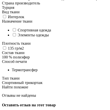
Страна производитель
Турция
Вид ткани
Интерлок
Назначение ткани
Спортивная одежда
Элементы одежды
Плотность ткани
135 гр/м2
Состав ткани
100 % полиэфир
Способ печати
Термотрансфер
Тип ткани
Спортивный трикортаж
Найти похожие
Отзывы не найдены
Оставить отзыв на этот товар