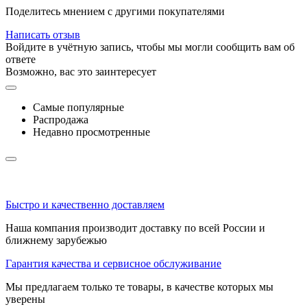
Поделитесь мнением с другими покупателями
Написать отзыв
Войдите в учётную запись, чтобы мы могли сообщить вам об
ответе
Возможно, вас это заинтересует
Самые популярные
Распродажа
Недавно просмотренные
Быстро и качественно доставляем
Наша компания производит доставку по всей России и
ближнему зарубежью
Гарантия качества и сервисное обслуживание
Мы предлагаем только те товары, в качестве которых мы
уверены