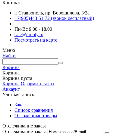
Контакты
г. Ставрополь, пр. Ворошилова, 3/2а
+7(905)443-51-72
(звонок бесплатный)
Пн-Вс 9.00 - 18.00
sale@urpoly.ru
Посмотреть на карте
Меню
Найти
Корзина
Корзина
Корзина пуста
Корзина
Оформить заказ
Аккаунт
Учетная запись
Заказы
Список сравнения
Отложенные товары
Отслеживание заказа
Отслеживание заказа