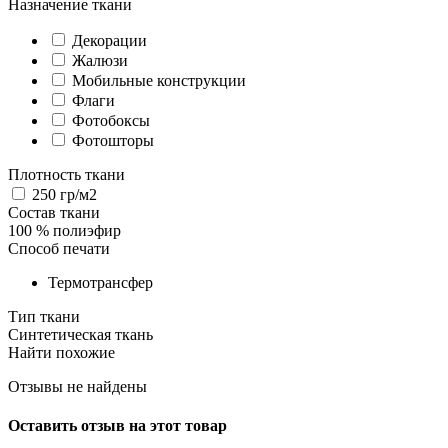
Назначение ткани
Декорации
Жалюзи
Мобильные конструкции
Флаги
Фотобоксы
Фотошторы
Плотность ткани
250 гр/м2
Состав ткани
100 % полиэфир
Способ печати
Термотрансфер
Тип ткани
Синтетическая ткань
Найти похожие
Отзывы не найдены
Оставить отзыв на этот товар