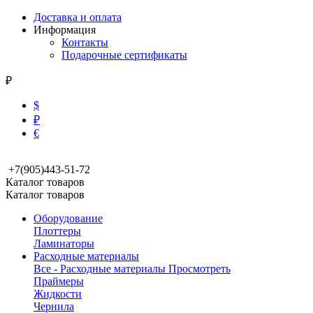
Доставка и оплата
Информация
Контакты
Подарочные сертификаты
₽
$
₽
€
+7(905)443-51-72
Каталог товаров
Каталог товаров
Оборудование
Плоттеры
Ламинаторы
Расходные материалы
Все - Расходные материалы
Просмотреть
Праймеры
Жидкости
Чернила