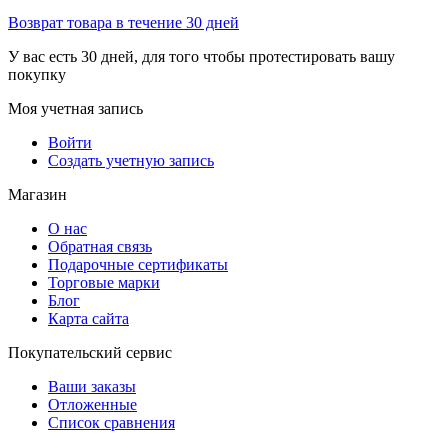
Возврат товара в течение 30 дней
У вас есть 30 дней, для того чтобы протестировать вашу
покупку
Моя учетная запись
Войти
Создать учетную запись
Магазин
О нас
Обратная связь
Подарочные сертификаты
Торговые марки
Блог
Карта сайта
Покупательский сервис
Ваши заказы
Отложенные
Список сравнения