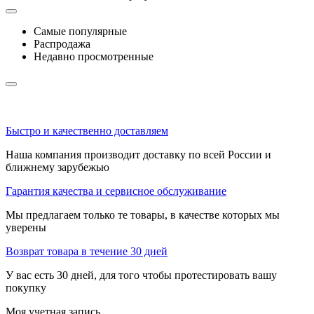
Самые популярные
Распродажа
Недавно просмотренные
Быстро и качественно доставляем
Наша компания производит доставку по всей России и
ближнему зарубежью
Гарантия качества и сервисное обслуживание
Мы предлагаем только те товары, в качестве которых мы
уверены
Возврат товара в течение 30 дней
У вас есть 30 дней, для того чтобы протестировать вашу
покупку
Моя учетная запись