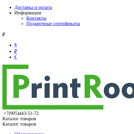
Доставка и оплата
Информация
Контакты
Подарочные сертификаты
₽
$
₽
€
+7(905)443-51-72
Каталог товаров
Каталог товаров