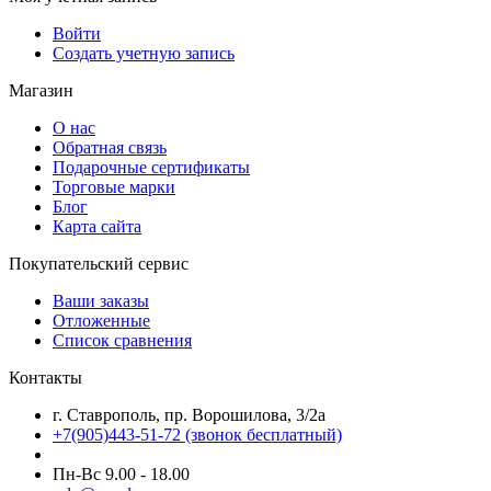
Войти
Создать учетную запись
Магазин
О нас
Обратная связь
Подарочные сертификаты
Торговые марки
Блог
Карта сайта
Покупательский сервис
Ваши заказы
Отложенные
Список сравнения
Контакты
г. Ставрополь, пр. Ворошилова, 3/2а
+7(905)443-51-72
(звонок бесплатный)
Пн-Вс 9.00 - 18.00