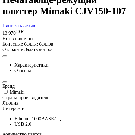
плоттер Mimaki CJV150-107
Написать отзыв
00
₽
13 970
Нет в наличии
Бонусные баллы:
баллов
Отложить
Задать вопрос
Характеристики
Отзывы
Бренд
Mimaki
Страна производитель
Япония
Интерфейс
Ethernet 1000BASE-T
,
USB 2.0
Количество цветов