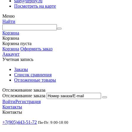
sale@urpoly.ru
Посмотреть на карте
Меню
Найти
Корзина
Корзина
Корзина пуста
Корзина
Оформить заказ
Аккаунт
Учетная запись
Заказы
Список сравнения
Отложенные товары
Отслеживание заказа
Отслеживание заказа
Войти
Регистрация
Контакты
Контакты
+7(905)443-51-72
Пн-Пт: 9:00-18:00