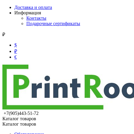
Доставка и оплата
Информация
Контакты
Подарочные сертификаты
₽
$
₽
€
+7(905)443-51-72
Каталог товаров
Каталог товаров