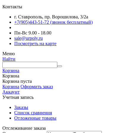
Контакты
г. Ставрополь, пр. Ворошилова, 3/2а
+7(905)443-51-72
(звонок бесплатный)
Пн-Вс 9.00 - 18.00
sale@urpoly.ru
Посмотреть на карте
Меню
Найти
Корзина
Корзина
Корзина пуста
Корзина
Оформить заказ
Аккаунт
Учетная запись
Заказы
Список сравнения
Отложенные товары
Отслеживание заказа