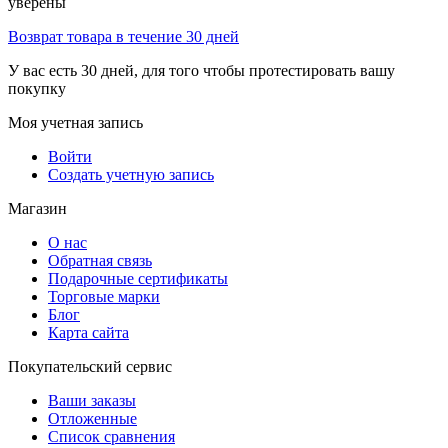
уверены
Возврат товара в течение 30 дней
У вас есть 30 дней, для того чтобы протестировать вашу
покупку
Моя учетная запись
Войти
Создать учетную запись
Магазин
О нас
Обратная связь
Подарочные сертификаты
Торговые марки
Блог
Карта сайта
Покупательский сервис
Ваши заказы
Отложенные
Список сравнения