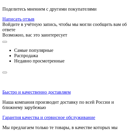
Поделитесь мнением с другими покупателями
Написать отзыв
Войдите в учётную запись, чтобы мы могли сообщить вам об
ответе
Возможно, вас это заинтересует
Самые популярные
Распродажа
Недавно просмотренные
Быстро и качественно доставляем
Наша компания производит доставку по всей России и
ближнему зарубежью
Гарантия качества и сервисное обслуживание
Мы предлагаем только те товары, в качестве которых мы